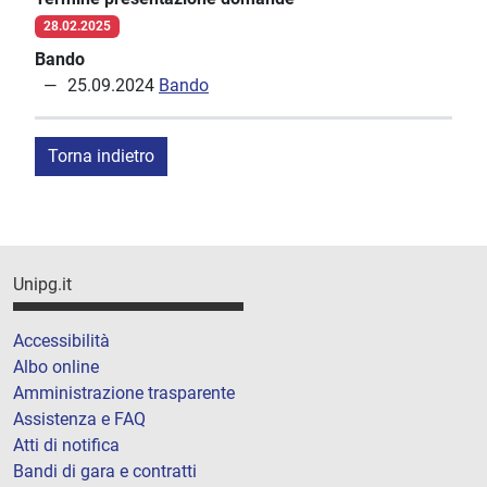
28.02.2025
Bando
25.09.2024
Bando
Torna indietro
Unipg.it
Accessibilità
Albo online
Amministrazione trasparente
Assistenza e FAQ
Atti di notifica
Bandi di gara e contratti