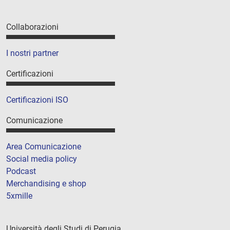
Collaborazioni
I nostri partner
Certificazioni
Certificazioni ISO
Comunicazione
Area Comunicazione
Social media policy
Podcast
Merchandising e shop
5xmille
Università degli Studi di Perugia