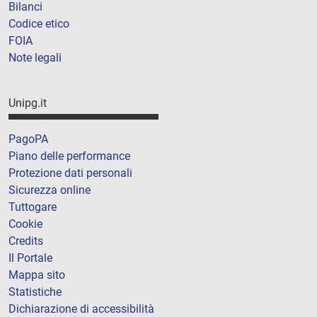
Bilanci
Codice etico
FOIA
Note legali
Unipg.it
PagoPA
Piano delle performance
Protezione dati personali
Sicurezza online
Tuttogare
Cookie
Credits
Il Portale
Mappa sito
Statistiche
Dichiarazione di accessibilità