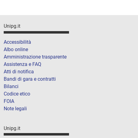
Unipg.it
Accessibilità
Albo online
Amministrazione trasparente
Assistenza e FAQ
Atti di notifica
Bandi di gara e contratti
Bilanci
Codice etico
FOIA
Note legali
Unipg.it