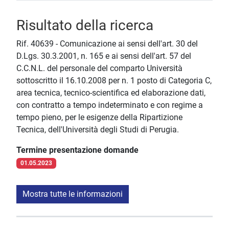
Risultato della ricerca
Rif. 40639 - Comunicazione ai sensi dell'art. 30 del
D.Lgs. 30.3.2001, n. 165 e ai sensi dell'art. 57 del
C.C.N.L. del personale del comparto Università
sottoscritto il 16.10.2008 per n. 1 posto di Categoria C,
area tecnica, tecnico-scientifica ed elaborazione dati,
con contratto a tempo indeterminato e con regime a
tempo pieno, per le esigenze della Ripartizione
Tecnica, dell'Università degli Studi di Perugia.
Termine presentazione domande
01.05.2023
Mostra tutte le informazioni