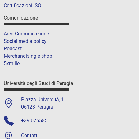
Certificazioni ISO
Comunicazione
Area Comunicazione
Social media policy
Podcast
Merchandising e shop
5xmille
Università degli Studi di Perugia
Piazza Università, 1
06123 Perugia
+39 0755851
Contatti