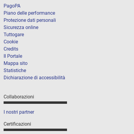
PagoPA
Piano delle performance
Protezione dati personali
Sicurezza online
Tuttogare
Cookie
Credits
Il Portale
Mappa sito
Statistiche
Dichiarazione di accessibilità
Collaborazioni
I nostri partner
Certificazioni