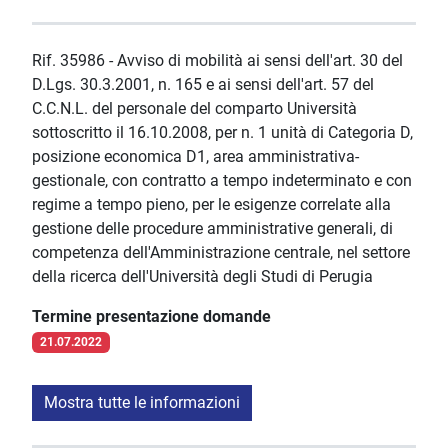
Rif. 35986 - Avviso di mobilità ai sensi dell'art. 30 del
D.Lgs. 30.3.2001, n. 165 e ai sensi dell'art. 57 del
C.C.N.L. del personale del comparto Università
sottoscritto il 16.10.2008, per n. 1 unità di Categoria D,
posizione economica D1, area amministrativa-
gestionale, con contratto a tempo indeterminato e con
regime a tempo pieno, per le esigenze correlate alla
gestione delle procedure amministrative generali, di
competenza dell'Amministrazione centrale, nel settore
della ricerca dell'Università degli Studi di Perugia
Termine presentazione domande
21.07.2022
Mostra tutte le informazioni