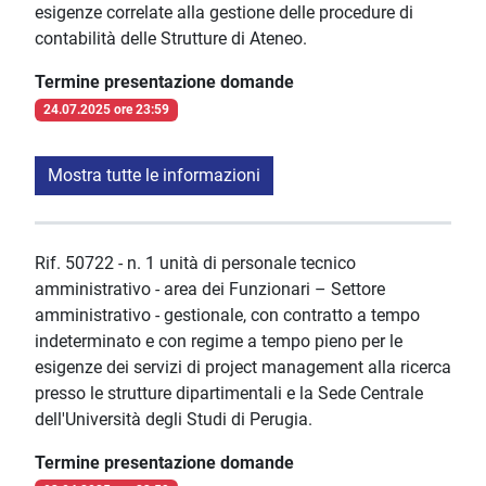
esigenze correlate alla gestione delle procedure di
contabilità delle Strutture di Ateneo.
Termine presentazione domande
24.07.2025 ore 23:59
Mostra tutte le informazioni
Rif. 50722 - n. 1 unità di personale tecnico
amministrativo - area dei Funzionari – Settore
amministrativo - gestionale, con contratto a tempo
indeterminato e con regime a tempo pieno per le
esigenze dei servizi di project management alla ricerca
presso le strutture dipartimentali e la Sede Centrale
dell'Università degli Studi di Perugia.
Termine presentazione domande