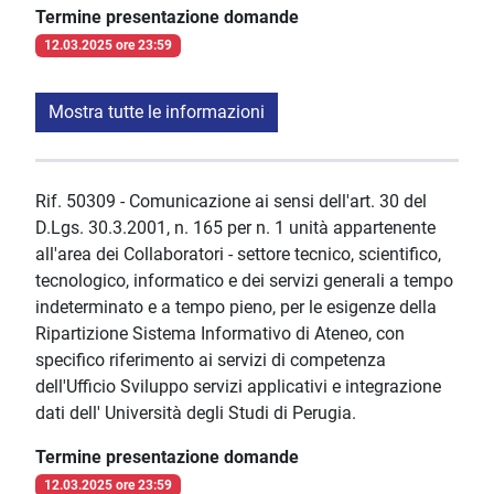
Termine presentazione domande
12.03.2025 ore 23:59
Mostra tutte le informazioni
Rif. 50309 - Comunicazione ai sensi dell'art. 30 del
D.Lgs. 30.3.2001, n. 165 per n. 1 unità appartenente
all'area dei Collaboratori - settore tecnico, scientifico,
tecnologico, informatico e dei servizi generali a tempo
indeterminato e a tempo pieno, per le esigenze della
Ripartizione Sistema Informativo di Ateneo, con
specifico riferimento ai servizi di competenza
dell'Ufficio Sviluppo servizi applicativi e integrazione
dati dell' Università degli Studi di Perugia.
Termine presentazione domande
12.03.2025 ore 23:59