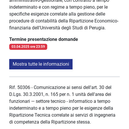
amministrativo-gestionale, con contratto a tempo
indeterminato e con regime a tempo pieno, per le
specifiche esigenze correlate alla gestione delle
procedure di contabilità della Ripartizione Economico-
finanziaria dell'Università degli Studi di Perugia.
Termine presentazione domande
03.04.2025 ore 23:59
Mostra tutte le informazioni
Rif. 50306 - Comunicazione ai sensi dell'art. 30 del
D.Lgs. 30.3.2001, n. 165 per n. 1 unità dell'area dei
funzionari — settore tecnico - informatico a tempo
indeterminato e a tempo pieno per le esigenze della
Ripartizione Tecnica correlate ai servizi di ingegneria
di competenza della Ripartizione stessa.