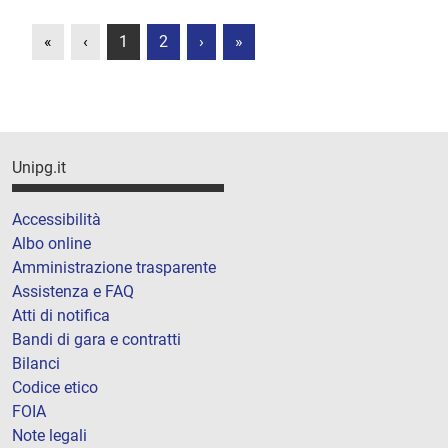
«
‹
1
2
›
»
Unipg.it
Accessibilità
Albo online
Amministrazione trasparente
Assistenza e FAQ
Atti di notifica
Bandi di gara e contratti
Bilanci
Codice etico
FOIA
Note legali