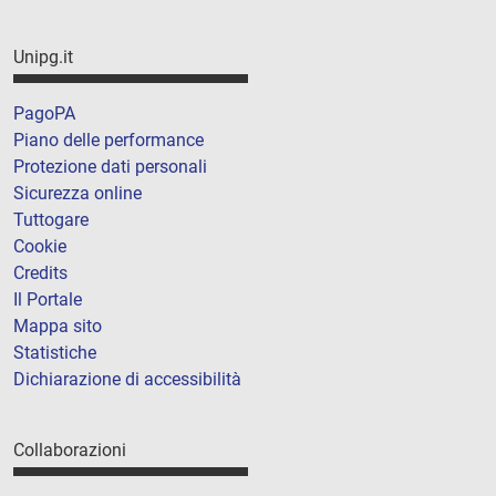
Unipg.it
PagoPA
Piano delle performance
Protezione dati personali
Sicurezza online
Tuttogare
Cookie
Credits
Il Portale
Mappa sito
Statistiche
Dichiarazione di accessibilità
Collaborazioni