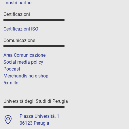
I nostri partner
Certificazioni
Certificazioni ISO
Comunicazione
Area Comunicazione
Social media policy
Podcast
Merchandising e shop
5xmille
Università degli Studi di Perugia
Piazza Università, 1
06123 Perugia