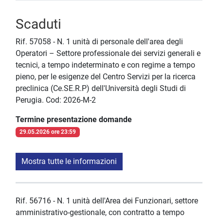
Scaduti
Rif. 57058 - N. 1 unità di personale dell'area degli
Operatori – Settore professionale dei servizi generali e
tecnici, a tempo indeterminato e con regime a tempo
pieno, per le esigenze del Centro Servizi per la ricerca
preclinica (Ce.SE.R.P) dell'Università degli Studi di
Perugia. Cod: 2026-M-2
Termine presentazione domande
29.05.2026 ore 23:59
Mostra tutte le informazioni
Rif. 56716 - N. 1 unità dell'Area dei Funzionari, settore
amministrativo-gestionale, con contratto a tempo