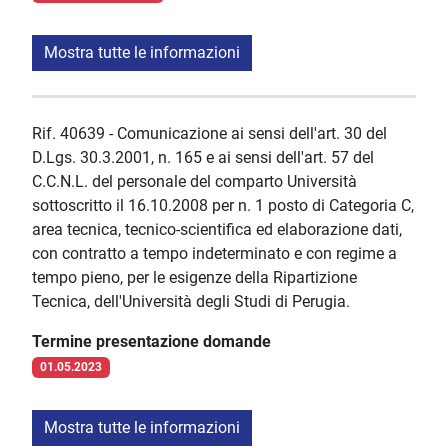
Mostra tutte le informazioni
Rif. 40639 - Comunicazione ai sensi dell'art. 30 del
D.Lgs. 30.3.2001, n. 165 e ai sensi dell'art. 57 del
C.C.N.L. del personale del comparto Università
sottoscritto il 16.10.2008 per n. 1 posto di Categoria C,
area tecnica, tecnico-scientifica ed elaborazione dati,
con contratto a tempo indeterminato e con regime a
tempo pieno, per le esigenze della Ripartizione
Tecnica, dell'Università degli Studi di Perugia.
Termine presentazione domande
01.05.2023
Mostra tutte le informazioni