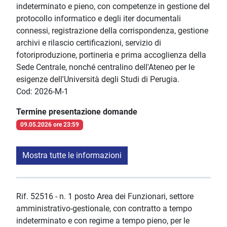
indeterminato e pieno, con competenze in gestione del
protocollo informatico e degli iter documentali
connessi, registrazione della corrispondenza, gestione
archivi e rilascio certificazioni, servizio di
fotoriproduzione, portineria e prima accoglienza della
Sede Centrale, nonché centralino dell'Ateneo per le
esigenze dell'Università degli Studi di Perugia.
Cod: 2026-M-1
Termine presentazione domande
09.05.2026 ore 23:59
Mostra tutte le informazioni
Rif. 52516 - n. 1 posto Area dei Funzionari, settore
amministrativo-gestionale, con contratto a tempo
indeterminato e con regime a tempo pieno, per le