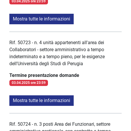
03.04.2025 ore 23:59
Mostra tutte le informazioni
Rif. 50723 - n. 4 unità appartenenti all'area dei
Collaboratori - settore amministrativo a tempo
indeterminato e a tempo pieno, per le esigenze
dell'Università degli Studi di Perugia
Termine presentazione domande
03.04.2025 ore 23:59
Mostra tutte le informazioni
Rif. 50724 - n. 3 posti Area dei Funzionari, settore