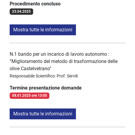
Procedimento concluso
23.04.2025
Mostra tutte le informazioni
N.1 bando per un incarico di lavoro autonomo :
“Miglioramento del metodo di trasformazione delle
olive Castelvetrano"
Responsabile Scientifico: Prof. Servili
Termine presentazione domande
08.01.2025 ore 13:00
Mostra tutte le informazioni