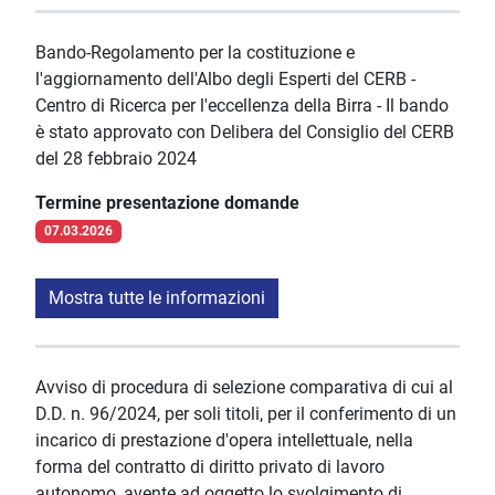
Bando-Regolamento per la costituzione e
l'aggiornamento dell'Albo degli Esperti del CERB -
Centro di Ricerca per l'eccellenza della Birra - Il bando
è stato approvato con Delibera del Consiglio del CERB
del 28 febbraio 2024
Termine presentazione domande
07.03.2026
Mostra tutte le informazioni
Avviso di procedura di selezione comparativa di cui al
D.D. n. 96/2024, per soli titoli, per il conferimento di un
incarico di prestazione d'opera intellettuale, nella
forma del contratto di diritto privato di lavoro
autonomo, avente ad oggetto lo svolgimento di