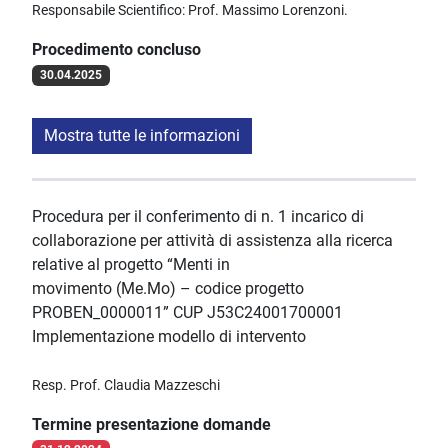
Responsabile Scientifico: Prof. Massimo Lorenzoni.
Procedimento concluso
30.04.2025
Mostra tutte le informazioni
Procedura per il conferimento di n. 1 incarico di
collaborazione per attività di assistenza alla ricerca
relative al progetto “Menti in
movimento (Me.Mo) – codice progetto
PROBEN_0000011” CUP J53C24001700001
Implementazione modello di intervento
Resp. Prof. Claudia Mazzeschi
Termine presentazione domande