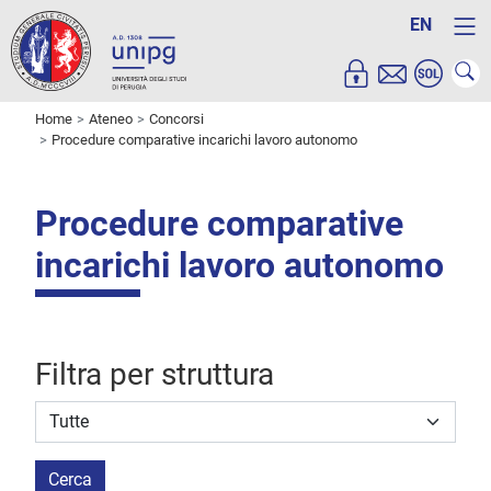
EN
Home
Ateneo
Concorsi
Procedure comparative incarichi lavoro autonomo
Procedure comparative
incarichi lavoro autonomo
Filtra per struttura
Struttura stipulante
Cerca