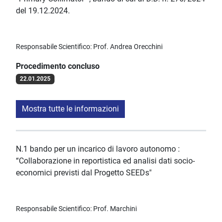
del 19.12.2024.
Responsabile Scientifico: Prof. Andrea Orecchini
Procedimento concluso
22.01.2025
Mostra tutte le informazioni
N.1 bando per un incarico di lavoro autonomo :
“Collaborazione in reportistica ed analisi dati socio-
economici previsti dal Progetto SEEDs"
Responsabile Scientifico: Prof. Marchini