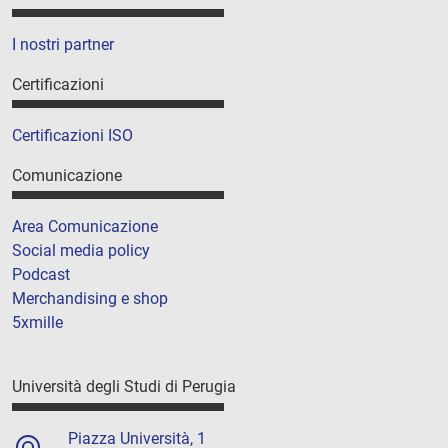
I nostri partner
Certificazioni
Certificazioni ISO
Comunicazione
Area Comunicazione
Social media policy
Podcast
Merchandising e shop
5xmille
Università degli Studi di Perugia
Piazza Università, 1