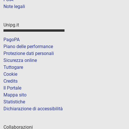
Note legali
Unipg.it
PagoPA
Piano delle performance
Protezione dati personali
Sicurezza online
Tuttogare
Cookie
Credits
Il Portale
Mappa sito
Statistiche
Dichiarazione di accessibilità
Collaborazioni