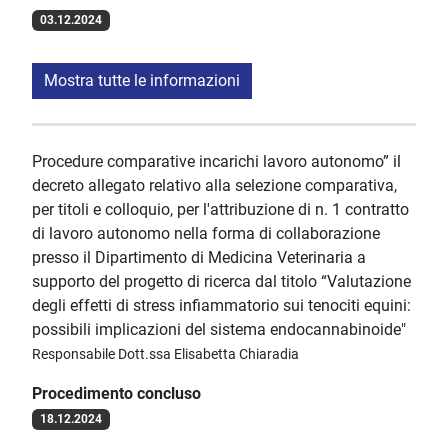
03.12.2024
Mostra tutte le informazioni
Procedure comparative incarichi lavoro autonomo” il
decreto allegato relativo alla selezione comparativa,
per titoli e colloquio, per l'attribuzione di n. 1 contratto
di lavoro autonomo nella forma di collaborazione
presso il Dipartimento di Medicina Veterinaria a
supporto del progetto di ricerca dal titolo “Valutazione
degli effetti di stress infiammatorio sui tenociti equini:
possibili implicazioni del sistema endocannabinoide"
Responsabile Dott.ssa Elisabetta Chiaradia
Procedimento concluso
18.12.2024