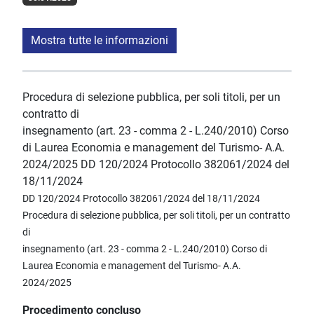
Mostra tutte le informazioni
Procedura di selezione pubblica, per soli titoli, per un
contratto di
insegnamento (art. 23 - comma 2 - L.240/2010) Corso
di Laurea Economia e management del Turismo- A.A.
2024/2025 DD 120/2024 Protocollo 382061/2024 del
18/11/2024
DD 120/2024 Protocollo 382061/2024 del 18/11/2024
Procedura di selezione pubblica, per soli titoli, per un contratto
di
insegnamento (art. 23 - comma 2 - L.240/2010) Corso di
Laurea Economia e management del Turismo- A.A.
2024/2025
Procedimento concluso