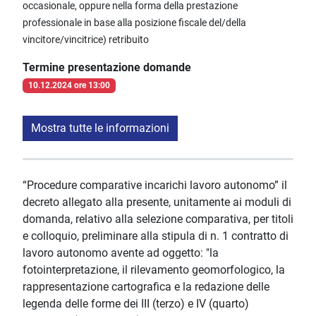
occasionale, oppure nella forma della prestazione
professionale in base alla posizione fiscale del/della
vincitore/vincitrice) retribuito
Termine presentazione domande
10.12.2024 ore 13:00
Mostra tutte le informazioni
“Procedure comparative incarichi lavoro autonomo” il
decreto allegato alla presente, unitamente ai moduli di
domanda, relativo alla selezione comparativa, per titoli
e colloquio, preliminare alla stipula di n. 1 contratto di
lavoro autonomo avente ad oggetto: "la
fotointerpretazione, il rilevamento geomorfologico, la
rappresentazione cartografica e la redazione delle
legenda delle forme dei III (terzo) e IV (quarto)