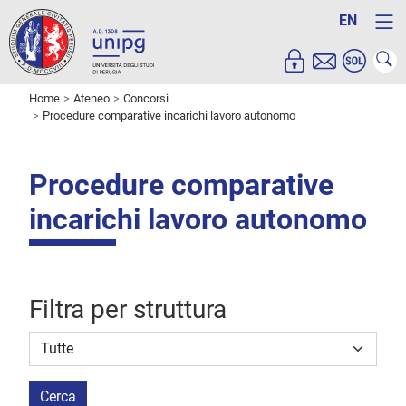
EN
Home
Ateneo
Concorsi
Procedure comparative incarichi lavoro autonomo
Procedure comparative
incarichi lavoro autonomo
Filtra per struttura
Struttura stipulante
Cerca