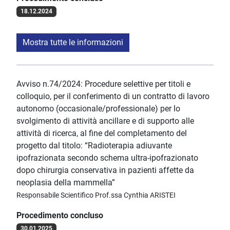
18.12.2024
Mostra tutte le informazioni
Avviso n.74/2024: Procedure selettive per titoli e
colloquio, per il conferimento di un contratto di lavoro
autonomo (occasionale/professionale) per lo
svolgimento di attività ancillare e di supporto alle
attività di ricerca, al fine del completamento del
progetto dal titolo: “Radioterapia adiuvante
ipofrazionata secondo schema ultra-ipofrazionato
dopo chirurgia conservativa in pazienti affette da
neoplasia della mammella”
Responsabile Scientifico Prof.ssa Cynthia ARISTEI
Procedimento concluso
30.01.2025