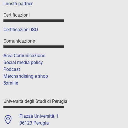
I nostri partner
Certificazioni
Certificazioni ISO
Comunicazione
Area Comunicazione
Social media policy
Podcast
Merchandising e shop
5xmille
Università degli Studi di Perugia
Piazza Università, 1
06123 Perugia