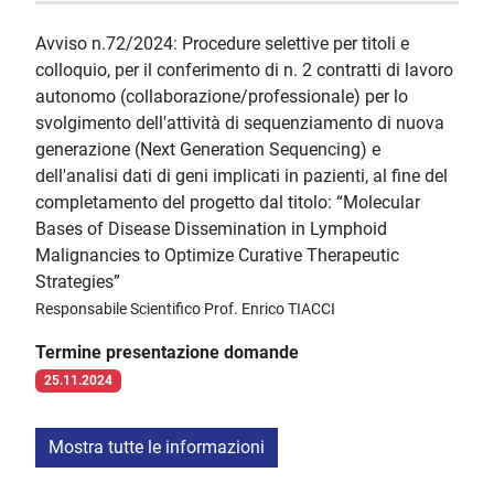
Avviso n.72/2024: Procedure selettive per titoli e
colloquio, per il conferimento di n. 2 contratti di lavoro
autonomo (collaborazione/professionale) per lo
svolgimento dell'attività di sequenziamento di nuova
generazione (Next Generation Sequencing) e
dell'analisi dati di geni implicati in pazienti, al fine del
completamento del progetto dal titolo: “Molecular
Bases of Disease Dissemination in Lymphoid
Malignancies to Optimize Curative Therapeutic
Strategies”
Responsabile Scientifico Prof. Enrico TIACCI
Termine presentazione domande
25.11.2024
Mostra tutte le informazioni