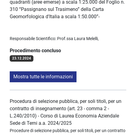
quadranti (aree emerse) a scala 1:25.000 del Foglio n.
310 “Passignano sul Trasimeno” della Carta
Geomorfologica d'Italia a scala 1:50.000”-
Responsabile Scientifico: Prof.ssa Laura Melelli,
Procedimento concluso
23.12.2024
Mostra tutte le informazioni
Procedura di selezione pubblica, per soli titoli, per un
contratto di insegnamento (art. 23 - comma 2 -
L.240/2010) - Corso di Laurea Economia Aziendale
Sede di Terni a.a. 2024/2025
Procedure di selezione pubblica, per soli titoli, per un contratto