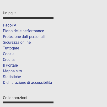
Unipg.it
PagoPA
Piano delle performance
Protezione dati personali
Sicurezza online
Tuttogare
Cookie
Credits
Il Portale
Mappa sito
Statistiche
Dichiarazione di accessibilità
Collaborazioni