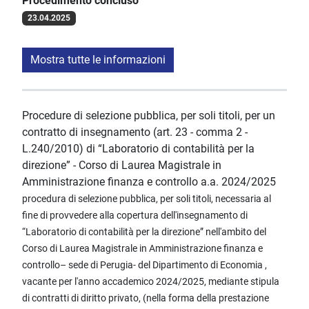
Procedimento concluso
23.04.2025
Mostra tutte le informazioni
Procedure di selezione pubblica, per soli titoli, per un
contratto di insegnamento (art. 23 - comma 2 -
L.240/2010) di “Laboratorio di contabilità per la
direzione” - Corso di Laurea Magistrale in
Amministrazione finanza e controllo a.a. 2024/2025
procedura di selezione pubblica, per soli titoli, necessaria al
fine di provvedere alla copertura dell'insegnamento di
“Laboratorio di contabilità per la direzione” nell'ambito del
Corso di Laurea Magistrale in Amministrazione finanza e
controllo– sede di Perugia- del Dipartimento di Economia ,
vacante per l'anno accademico 2024/2025, mediante stipula
di contratti di diritto privato, (nella forma della prestazione