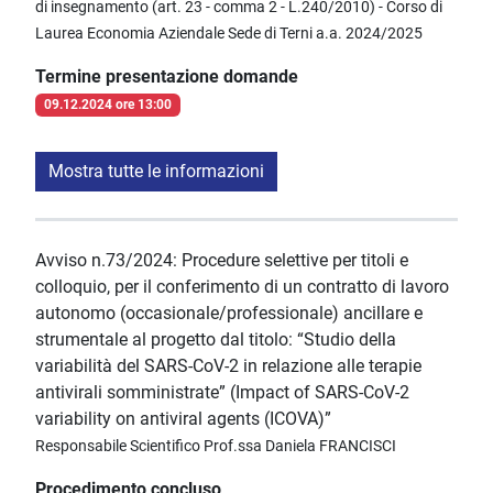
di insegnamento (art. 23 - comma 2 - L.240/2010) - Corso di
Laurea Economia Aziendale Sede di Terni a.a. 2024/2025
Termine presentazione domande
09.12.2024 ore 13:00
Mostra tutte le informazioni
Avviso n.73/2024: Procedure selettive per titoli e
colloquio, per il conferimento di un contratto di lavoro
autonomo (occasionale/professionale) ancillare e
strumentale al progetto dal titolo: “Studio della
variabilità del SARS-CoV-2 in relazione alle terapie
antivirali somministrate” (Impact of SARS-CoV-2
variability on antiviral agents (ICOVA)”
Responsabile Scientifico Prof.ssa Daniela FRANCISCI
Procedimento concluso