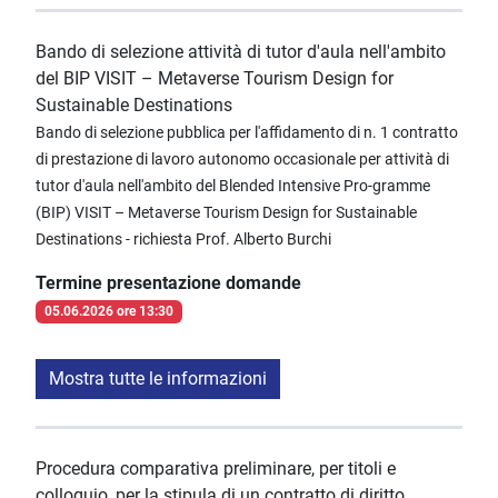
Bando di selezione attività di tutor d'aula nell'ambito
del BIP VISIT – Metaverse Tourism Design for
Sustainable Destinations
Bando di selezione pubblica per l'affidamento di n. 1 contratto
di prestazione di lavoro autonomo occasionale per attività di
tutor d'aula nell'ambito del Blended Intensive Pro-gramme
(BIP) VISIT – Metaverse Tourism Design for Sustainable
Destinations - richiesta Prof. Alberto Burchi
Termine presentazione domande
05.06.2026 ore 13:30
Mostra tutte le informazioni
Procedura comparativa preliminare, per titoli e
colloquio, per la stipula di un contratto di diritto