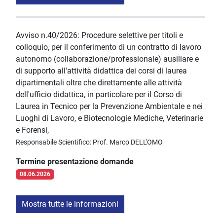
Avviso n.40/2026: Procedure selettive per titoli e
colloquio, per il conferimento di un contratto di lavoro
autonomo (collaborazione/professionale) ausiliare e
di supporto all'attività didattica dei corsi di laurea
dipartimentali oltre che direttamente alle attività
dell'ufficio didattica, in particolare per il Corso di
Laurea in Tecnico per la Prevenzione Ambientale e nei
Luoghi di Lavoro, e Biotecnologie Mediche, Veterinarie
e Forensi,
Responsabile Scientifico: Prof. Marco DELL'OMO
Termine presentazione domande
08.06.2026
Mostra tutte le informazioni