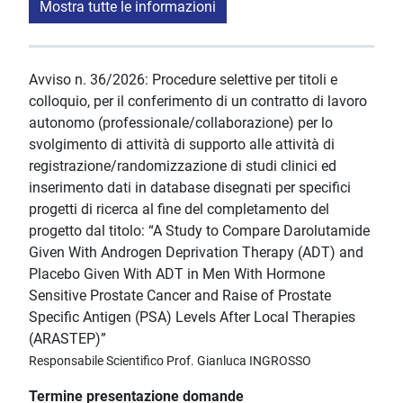
Mostra tutte le informazioni
Avviso n. 36/2026: Procedure selettive per titoli e
colloquio, per il conferimento di un contratto di lavoro
autonomo (professionale/collaborazione) per lo
svolgimento di attività di supporto alle attività di
registrazione/randomizzazione di studi clinici ed
inserimento dati in database disegnati per specifici
progetti di ricerca al fine del completamento del
progetto dal titolo: “A Study to Compare Darolutamide
Given With Androgen Deprivation Therapy (ADT) and
Placebo Given With ADT in Men With Hormone
Sensitive Prostate Cancer and Raise of Prostate
Specific Antigen (PSA) Levels After Local Therapies
(ARASTEP)”
Responsabile Scientifico Prof. Gianluca INGROSSO
Termine presentazione domande