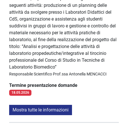
seguenti attività: produzione di un planning delle
attività da svolgere presso i Laboratori Didattici del
CdS, organizzazione e assistenza agli studenti
suddivisi in gruppi di lavoro e gestione e controllo del
materiale necessario per le attività pratiche di
laboratorio, al fine della realizzazione del progetto dal
titolo: “Analisi e progettazione delle attività di
laboratorio propedeutiche/integrative al tirocinio
professionale del Corso di Studio in Tecniche di
Laboratorio Biomedico”
Responsabile Scientifico Prof.ssa Antonella MENCACCI
Termine presentazione domande
18.05.2026
Mostra tutte le informazioni