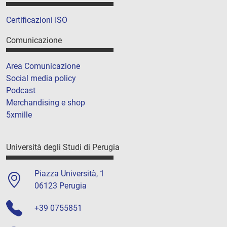
Certificazioni ISO
Comunicazione
Area Comunicazione
Social media policy
Podcast
Merchandising e shop
5xmille
Università degli Studi di Perugia
Piazza Università, 1
06123 Perugia
+39 0755851