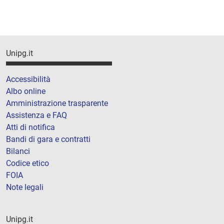
Unipg.it
Accessibilità
Albo online
Amministrazione trasparente
Assistenza e FAQ
Atti di notifica
Bandi di gara e contratti
Bilanci
Codice etico
FOIA
Note legali
Unipg.it