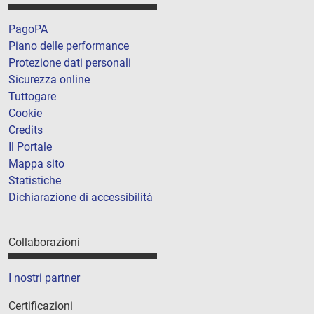
PagoPA
Piano delle performance
Protezione dati personali
Sicurezza online
Tuttogare
Cookie
Credits
Il Portale
Mappa sito
Statistiche
Dichiarazione di accessibilità
Collaborazioni
I nostri partner
Certificazioni