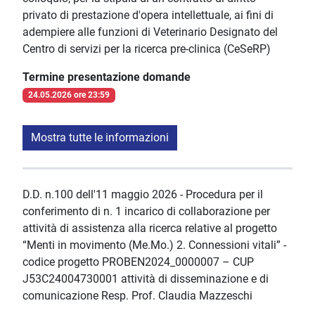
privato di prestazione d'opera intellettuale, ai fini di
adempiere alle funzioni di Veterinario Designato del
Centro di servizi per la ricerca pre-clinica (CeSeRP)
Termine presentazione domande
24.05.2026 ore 23:59
Mostra tutte le informazioni
D.D. n.100 dell'11 maggio 2026 - Procedura per il
conferimento di n. 1 incarico di collaborazione per
attività di assistenza alla ricerca relative al progetto
“Menti in movimento (Me.Mo.) 2. Connessioni vitali” -
codice progetto PROBEN2024_0000007 – CUP
J53C24004730001 attività di disseminazione e di
comunicazione Resp. Prof. Claudia Mazzeschi