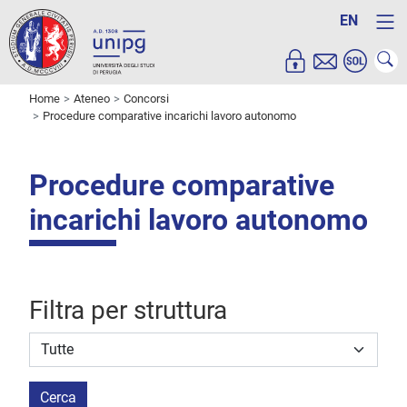
EN
Home
Ateneo
Concorsi
Procedure comparative incarichi lavoro autonomo
Procedure comparative
incarichi lavoro autonomo
Filtra per struttura
Struttura stipulante
Cerca