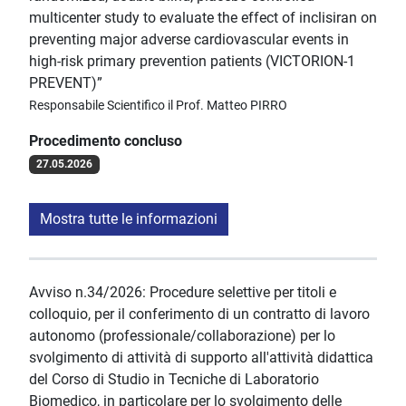
multicenter study to evaluate the effect of inclisiran on
preventing major adverse cardiovascular events in
high-risk primary prevention patients (VICTORION-1
PREVENT)”
Responsabile Scientifico il Prof. Matteo PIRRO
Procedimento concluso
27.05.2026
Mostra tutte le informazioni
Avviso n.34/2026: Procedure selettive per titoli e
colloquio, per il conferimento di un contratto di lavoro
autonomo (professionale/collaborazione) per lo
svolgimento di attività di supporto all'attività didattica
del Corso di Studio in Tecniche di Laboratorio
Biomedico, in particolare per lo svolgimento delle