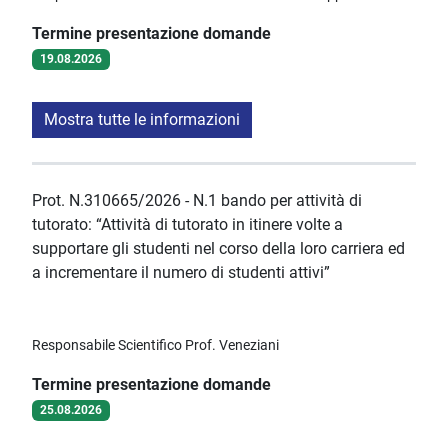
Termine presentazione domande
19.08.2026
Mostra tutte le informazioni
Prot. N.310665/2026 - N.1 bando per attività di
tutorato: “Attività di tutorato in itinere volte a
supportare gli studenti nel corso della loro carriera ed
a incrementare il numero di studenti attivi”
Responsabile Scientifico Prof. Veneziani
Termine presentazione domande
25.08.2026