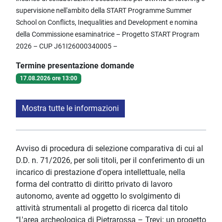
supervisione nell'ambito della START Programme Summer
School on Conflicts, Inequalities and Development e nomina
della Commissione esaminatrice – Progetto START Program
2026 – CUP J61I26000340005 –
Termine presentazione domande
17.08.2026 ore 13:00
Mostra tutte le informazioni
Avviso di procedura di selezione comparativa di cui al
D.D. n. 71/2026, per soli titoli, per il conferimento di un
incarico di prestazione d'opera intellettuale, nella
forma del contratto di diritto privato di lavoro
autonomo, avente ad oggetto lo svolgimento di
attività strumentali al progetto di ricerca dal titolo
“L'area archeologica di Pietrarossa – Trevi: un progetto