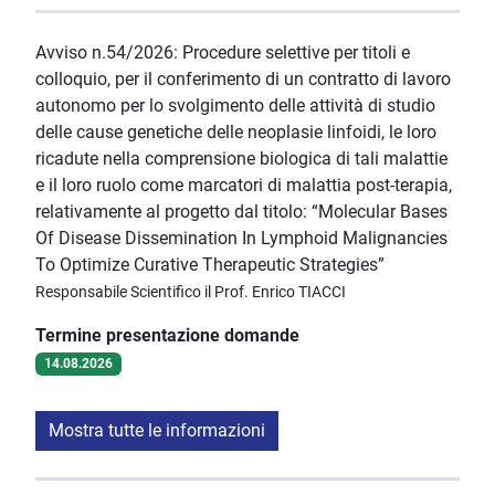
Avviso n.54/2026: Procedure selettive per titoli e
colloquio, per il conferimento di un contratto di lavoro
autonomo per lo svolgimento delle attività di studio
delle cause genetiche delle neoplasie linfoidi, le loro
ricadute nella comprensione biologica di tali malattie
e il loro ruolo come marcatori di malattia post-terapia,
relativamente al progetto dal titolo: “Molecular Bases
Of Disease Dissemination In Lymphoid Malignancies
To Optimize Curative Therapeutic Strategies”
Responsabile Scientifico il Prof. Enrico TIACCI
Termine presentazione domande
14.08.2026
Mostra tutte le informazioni