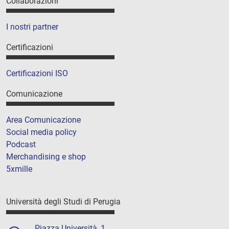
Collaborazioni
I nostri partner
Certificazioni
Certificazioni ISO
Comunicazione
Area Comunicazione
Social media policy
Podcast
Merchandising e shop
5xmille
Università degli Studi di Perugia
Piazza Università, 1