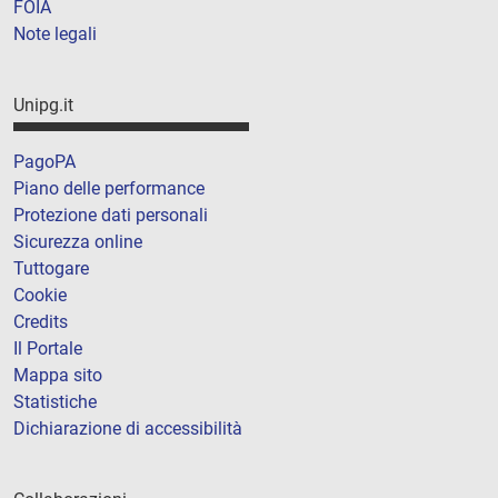
FOIA
Note legali
Unipg.it
PagoPA
Piano delle performance
Protezione dati personali
Sicurezza online
Tuttogare
Cookie
Credits
Il Portale
Mappa sito
Statistiche
Dichiarazione di accessibilità