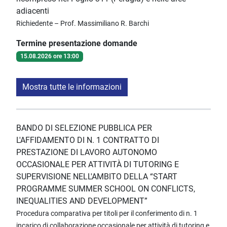
adiacenti
Richiedente – Prof. Massimiliano R. Barchi
Termine presentazione domande
15.08.2026 ore 13:00
Mostra tutte le informazioni
BANDO DI SELEZIONE PUBBLICA PER
L'AFFIDAMENTO DI N. 1 CONTRATTO DI
PRESTAZIONE DI LAVORO AUTONOMO
OCCASIONALE PER ATTIVITÀ DI TUTORING E
SUPERVISIONE NELL'AMBITO DELLA “START
PROGRAMME SUMMER SCHOOL ON CONFLICTS,
INEQUALITIES AND DEVELOPMENT”
Procedura comparativa per titoli per il conferimento di n. 1
incarico di collaborazione occasionale per attività di tutoring e