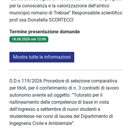
per la conoscenza e la valorizzazione dell'antico
municipio romano di Trebiae” Responsabile scientifico
prof.ssa Donatella SCORTECCI
Termine presentazione domande
18.08.2026 ore 12:00
Mostra tutte le informazioni
D.D.n.119/2026 Procedure di selezione comparativa
per titoli, per il conferimento di n. 3 contratti di lavoro
autonomo avente ad oggetto: “Tutorato per il
riallineamento delle competenze di base in vista
dell'ingresso a settembre di nuovi studenti e
studentesse nei corsi di laurea del Dipartimento di
Ingegneria Civile e Ambientale”.