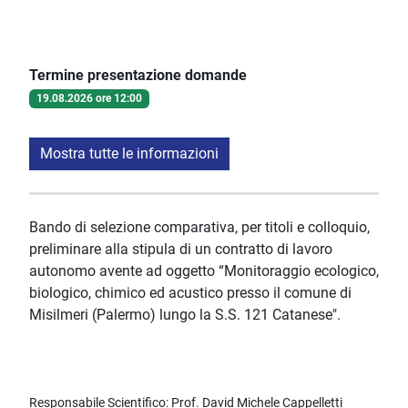
Termine presentazione domande
19.08.2026 ore 12:00
Mostra tutte le informazioni
Bando di selezione comparativa, per titoli e colloquio,
preliminare alla stipula di un contratto di lavoro
autonomo avente ad oggetto “Monitoraggio ecologico,
biologico, chimico ed acustico presso il comune di
Misilmeri (Palermo) lungo la S.S. 121 Catanese".
Responsabile Scientifico: Prof. David Michele Cappelletti