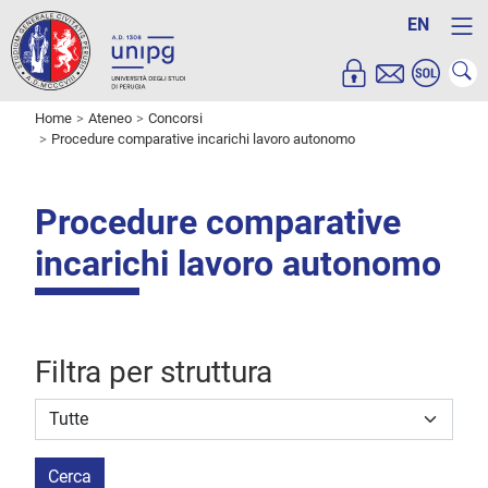
EN
Home
Ateneo
Concorsi
Procedure comparative incarichi lavoro autonomo
Procedure comparative
incarichi lavoro autonomo
Filtra per struttura
Struttura stipulante
Cerca