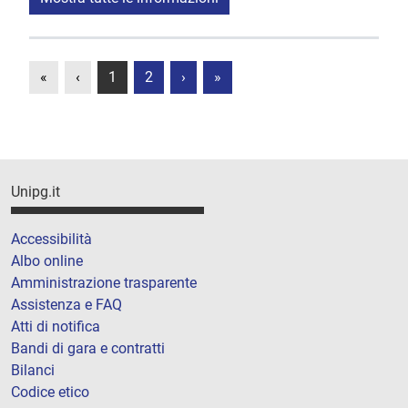
«
‹
1
2
›
»
Unipg.it
Accessibilità
Albo online
Amministrazione trasparente
Assistenza e FAQ
Atti di notifica
Bandi di gara e contratti
Bilanci
Codice etico