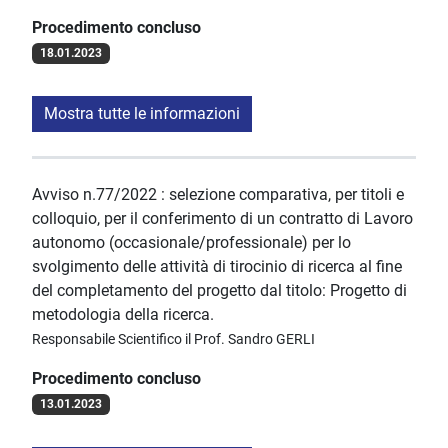
Procedimento concluso
18.01.2023
Mostra tutte le informazioni
Avviso n.77/2022 : selezione comparativa, per titoli e
colloquio, per il conferimento di un contratto di Lavoro
autonomo (occasionale/professionale) per lo
svolgimento delle attività di tirocinio di ricerca al fine
del completamento del progetto dal titolo: Progetto di
metodologia della ricerca.
Responsabile Scientifico il Prof. Sandro GERLI
Procedimento concluso
13.01.2023