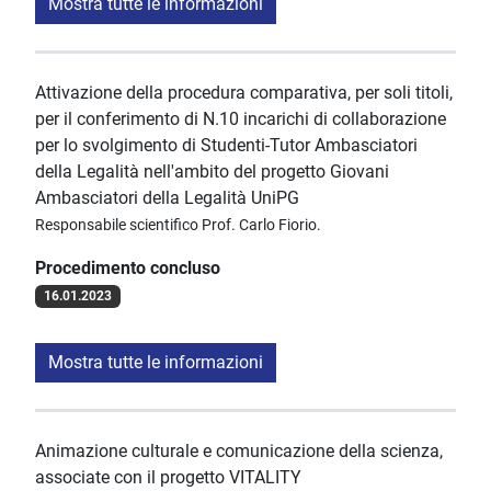
Mostra tutte le informazioni
Attivazione della procedura comparativa, per soli titoli,
per il conferimento di N.10 incarichi di collaborazione
per lo svolgimento di Studenti-Tutor Ambasciatori
della Legalità nell'ambito del progetto Giovani
Ambasciatori della Legalità UniPG
Responsabile scientifico Prof. Carlo Fiorio.
Procedimento concluso
16.01.2023
Mostra tutte le informazioni
Animazione culturale e comunicazione della scienza,
associate con il progetto VITALITY