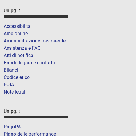
Unipg.it
Accessibilità
Albo online
Amministrazione trasparente
Assistenza e FAQ
Atti di notifica
Bandi di gara e contratti
Bilanci
Codice etico
FOIA
Note legali
Unipg.it
PagoPA
Piano delle performance