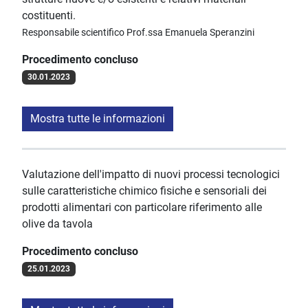
costituenti.
Responsabile scientifico Prof.ssa Emanuela Speranzini
Procedimento concluso
30.01.2023
Mostra tutte le informazioni
Valutazione dell'impatto di nuovi processi tecnologici
sulle caratteristiche chimico fisiche e sensoriali dei
prodotti alimentari con particolare riferimento alle
olive da tavola
Procedimento concluso
25.01.2023