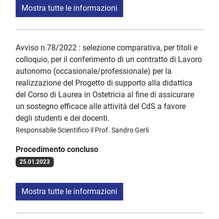
Mostra tutte le informazioni
Avviso n.78/2022 : selezione comparativa, per titoli e
colloquio, per il conferimento di un contratto di Lavoro
autonomo (occasionale/professionale) per la
realizzazione del Progetto di supporto alla didattica
del Corso di Laurea in Ostetricia al fine di assicurare
un sostegno efficace alle attività del CdS a favore
degli studenti e dei docenti.
Responsabile Scientifico il Prof. Sandro Gerli
Procedimento concluso
25.01.2023
Mostra tutte le informazioni