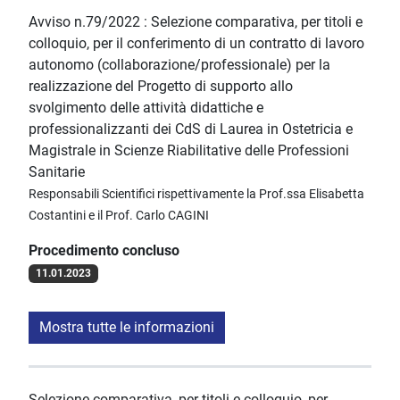
Avviso n.79/2022 : Selezione comparativa, per titoli e
colloquio, per il conferimento di un contratto di lavoro
autonomo (collaborazione/professionale) per la
realizzazione del Progetto di supporto allo
svolgimento delle attività didattiche e
professionalizzanti dei CdS di Laurea in Ostetricia e
Magistrale in Scienze Riabilitative delle Professioni
Sanitarie
Responsabili Scientifici rispettivamente la Prof.ssa Elisabetta
Costantini e il Prof. Carlo CAGINI
Procedimento concluso
11.01.2023
Mostra tutte le informazioni
Selezione comparativa, per titoli e colloquio, per