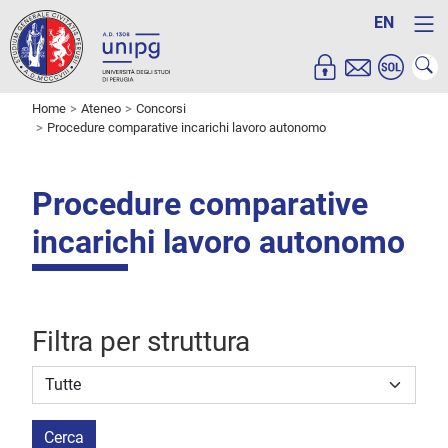
EN
Home
Ateneo
Concorsi
Procedure comparative incarichi lavoro autonomo
Procedure comparative
incarichi lavoro autonomo
Filtra per struttura
Struttura stipulante
Cerca