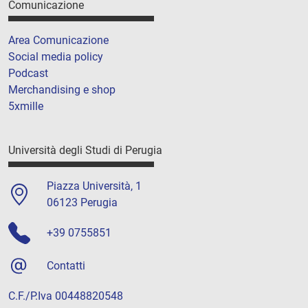
Comunicazione
Area Comunicazione
Social media policy
Podcast
Merchandising e shop
5xmille
Università degli Studi di Perugia
Piazza Università, 1
06123 Perugia
+39 0755851
Contatti
C.F./P.Iva 00448820548