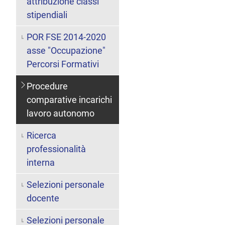
attribuzione classi
stipendiali
POR FSE 2014-2020
asse "Occupazione"
Percorsi Formativi
Procedure
comparative incarichi
lavoro autonomo
Ricerca
professionalità
interna
Selezioni personale
docente
Selezioni personale