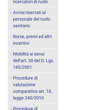
ricercatori di ruolo
Avvisi riservati al
personale del ruolo
sanitario
Borse, premi ed altri
incentivi
Mobilità ai sensi
dell'art. 30 del D. Lgs.
165/2001
Procedure di
valutazione
comparativa art. 18,
legge 240/2010
Procedure di