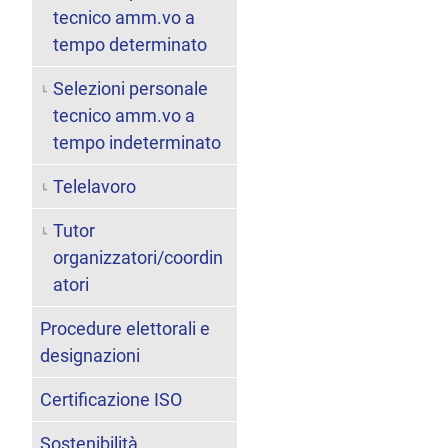
tecnico amm.vo a
tempo determinato
Selezioni personale
tecnico amm.vo a
tempo indeterminato
Telelavoro
Tutor
organizzatori/coordin
atori
Procedure elettorali e
designazioni
Certificazione ISO
Sostenibilità