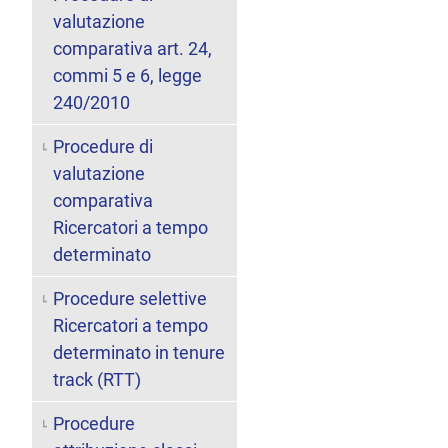
valutazione
comparativa art. 24,
commi 5 e 6, legge
240/2010
Procedure di
valutazione
comparativa
Ricercatori a tempo
determinato
Procedure selettive
Ricercatori a tempo
determinato in tenure
track (RTT)
Procedure