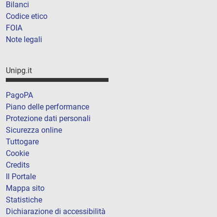
Bilanci
Codice etico
FOIA
Note legali
Unipg.it
PagoPA
Piano delle performance
Protezione dati personali
Sicurezza online
Tuttogare
Cookie
Credits
Il Portale
Mappa sito
Statistiche
Dichiarazione di accessibilità