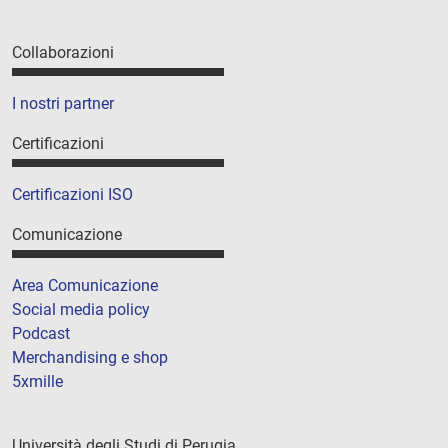
Collaborazioni
I nostri partner
Certificazioni
Certificazioni ISO
Comunicazione
Area Comunicazione
Social media policy
Podcast
Merchandising e shop
5xmille
Università degli Studi di Perugia