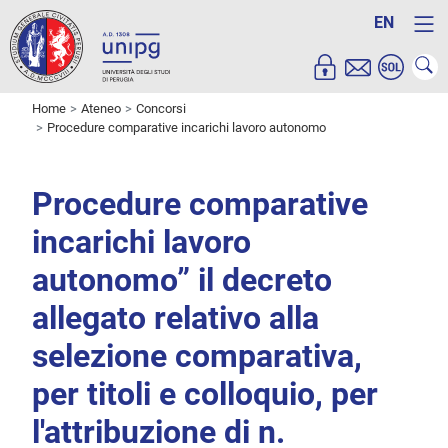
EN
Home
Ateneo
Concorsi
Procedure comparative incarichi lavoro autonomo
Procedure comparative
incarichi lavoro
autonomo” il decreto
allegato relativo alla
selezione comparativa,
per titoli e colloquio, per
l'attribuzione di n.