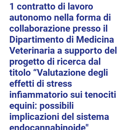
1 contratto di lavoro
autonomo nella forma di
collaborazione presso il
Dipartimento di Medicina
Veterinaria a supporto del
progetto di ricerca dal
titolo “Valutazione degli
effetti di stress
infiammatorio sui tenociti
equini: possibili
implicazioni del sistema
endocannabinoide"