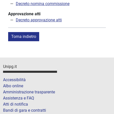
Decreto nomina commissione
Approvazione atti
Decreto approvazione atti
Torna indietro
Unipg.it
Accessibilità
Albo online
Amministrazione trasparente
Assistenza e FAQ
Atti di notifica
Bandi di gara e contratti