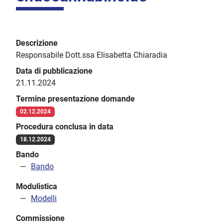
Descrizione
Responsabile Dott.ssa Elisabetta Chiaradia
Data di pubblicazione
21.11.2024
Termine presentazione domande
02.12.2024
Procedura conclusa in data
18.12.2024
Bando
Bando
Modulistica
Modelli
Commissione