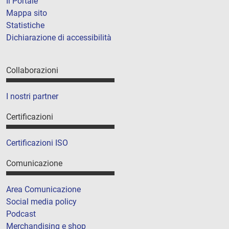
Il Portale
Mappa sito
Statistiche
Dichiarazione di accessibilità
Collaborazioni
I nostri partner
Certificazioni
Certificazioni ISO
Comunicazione
Area Comunicazione
Social media policy
Podcast
Merchandising e shop