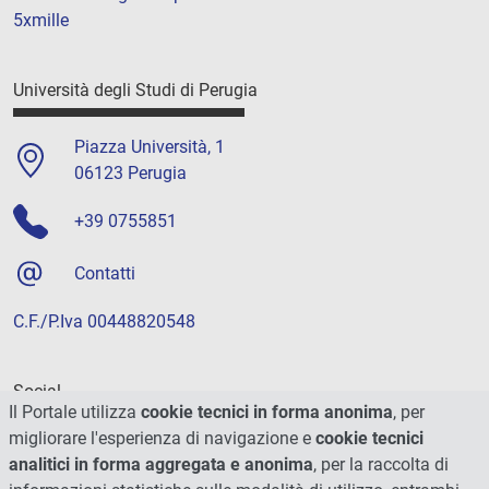
5xmille
Università degli Studi di Perugia
Piazza Università, 1
06123 Perugia
+39 0755851
Contatti
C.F./P.Iva 00448820548
Social
Il Portale utilizza
cookie tecnici in forma anonima
, per
migliorare l'esperienza di navigazione e
cookie tecnici
analitici in forma aggregata e anonima
, per la raccolta di