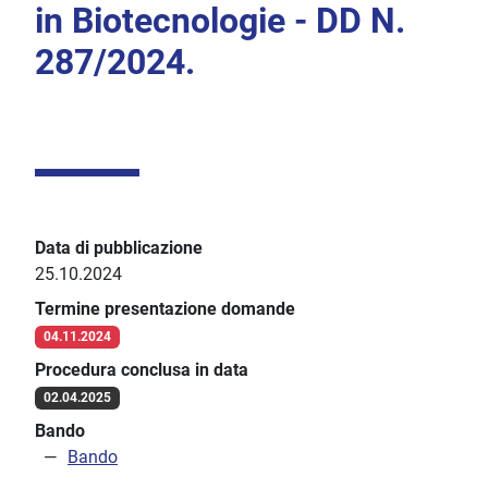
in Biotecnologie - DD N.
287/2024.
Data di pubblicazione
25.10.2024
Termine presentazione domande
04.11.2024
Procedura conclusa in data
02.04.2025
Bando
Bando