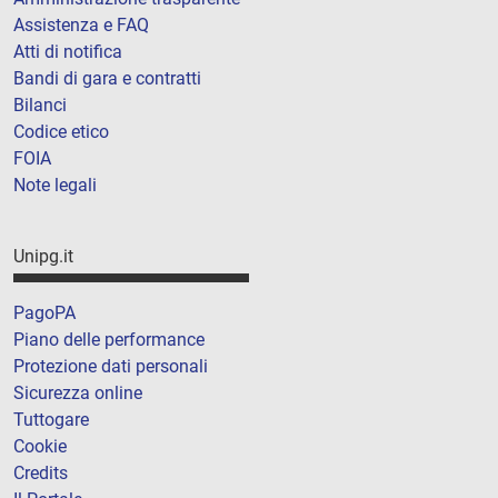
Assistenza e FAQ
Atti di notifica
Bandi di gara e contratti
Bilanci
Codice etico
FOIA
Note legali
Unipg.it
PagoPA
Piano delle performance
Protezione dati personali
Sicurezza online
Tuttogare
Cookie
Credits