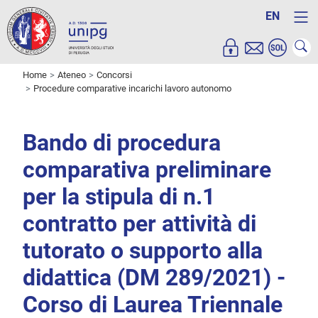
EN
Home
Ateneo
Concorsi
Procedure comparative incarichi lavoro autonomo
Bando di procedura
comparativa preliminare
per la stipula di n.1
contratto per attività di
tutorato o supporto alla
didattica (DM 289/2021) -
Corso di Laurea Triennale