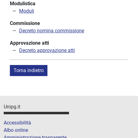
Modulistica
Moduli
Commissione
Decreto nomina commissione
Approvazione atti
Decreto approvazione atti
Torna indietro
Unipg.it
Accessibilità
Albo online
Amministrazione trasparente