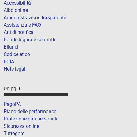
Accessibilità
Albo online
Amministrazione trasparente
Assistenza e FAQ
Atti di notifica
Bandi di gara e contratti
Bilanci
Codice etico
FOIA
Note legali
Unipg.it
PagoPA
Piano delle performance
Protezione dati personali
Sicurezza online
Tuttogare