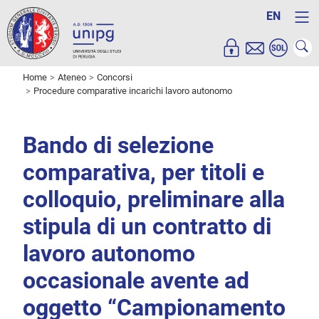
EN
Home
Ateneo
Concorsi
Procedure comparative incarichi lavoro autonomo
Bando di selezione
comparativa, per titoli e
colloquio, preliminare alla
stipula di un contratto di
lavoro autonomo
occasionale avente ad
oggetto “Campionamento