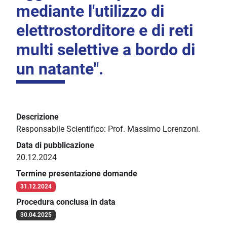
mediante l'utilizzo di
elettrostorditore e di reti
multi selettive a bordo di
un natante".
Descrizione
Responsabile Scientifico: Prof. Massimo Lorenzoni.
Data di pubblicazione
20.12.2024
Termine presentazione domande
31.12.2024
Procedura conclusa in data
30.04.2025