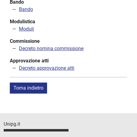
Bando
Bando
Modulistica
Moduli
Commissione
Decreto nomina commissione
Approvazione atti
Decreto approvazione atti
Torna indietro
Unipg.it