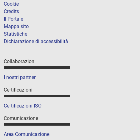
Cookie
Credits
Il Portale
Mappa sito
Statistiche
Dichiarazione di accessibilità
Collaborazioni
I nostri partner
Certificazioni
Certificazioni ISO
Comunicazione
Area Comunicazione