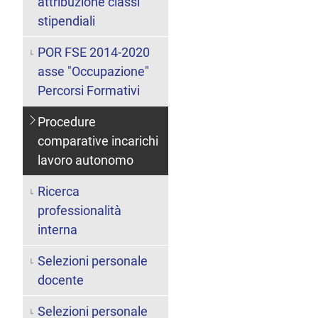
attribuzione classi
stipendiali
POR FSE 2014-2020
asse "Occupazione"
Percorsi Formativi
Procedure
comparative incarichi
lavoro autonomo
Ricerca
professionalità
interna
Selezioni personale
docente
Selezioni personale