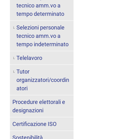
tecnico amm.vo a
tempo determinato
Selezioni personale
tecnico amm.vo a
tempo indeterminato
Telelavoro
Tutor
organizzatori/coordin
atori
Procedure elettorali e
designazioni
Certificazione ISO
Sostenibilità