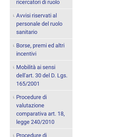
ricercatori di ruolo
Avvisi riservati al
personale del ruolo
sanitario
Borse, premi ed altri
incentivi
Mobilità ai sensi
dell'art. 30 del D. Lgs.
165/2001
Procedure di
valutazione
comparativa art. 18,
legge 240/2010
Procedure di