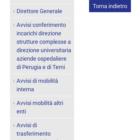
Torna indietro
Direttore Generale
Avvisi conferimento
incarichi direzione
strutture complesse a
direzione universitaria
aziende ospedaliere
di Perugia e di Terni
Avvisi di mobilità
interna
Avvisi mobilità altri
enti
Avvisi di
trasferimento