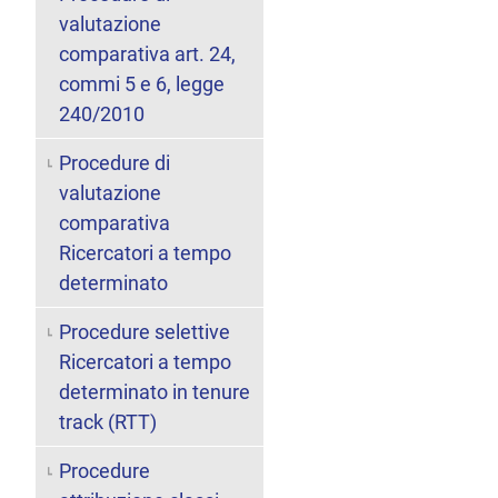
valutazione
comparativa art. 24,
commi 5 e 6, legge
240/2010
Procedure di
valutazione
comparativa
Ricercatori a tempo
determinato
Procedure selettive
Ricercatori a tempo
determinato in tenure
track (RTT)
Procedure