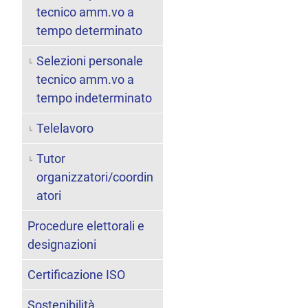
tecnico amm.vo a
tempo determinato
Selezioni personale
tecnico amm.vo a
tempo indeterminato
Telelavoro
Tutor
organizzatori/coordin
atori
Procedure elettorali e
designazioni
Certificazione ISO
Sostenibilità