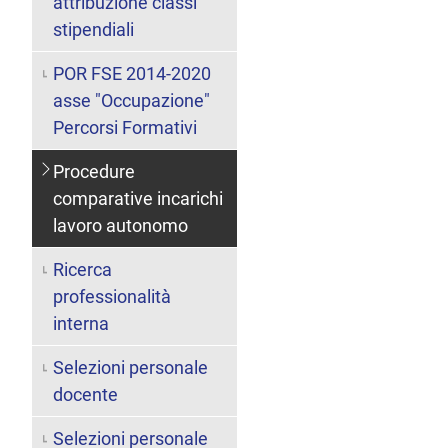
attribuzione classi
stipendiali
POR FSE 2014-2020
asse "Occupazione"
Percorsi Formativi
Procedure
comparative incarichi
lavoro autonomo
Ricerca
professionalità
interna
Selezioni personale
docente
Selezioni personale