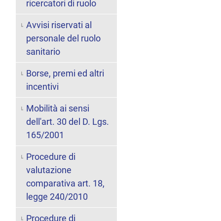
ricercatori di ruolo
Avvisi riservati al
personale del ruolo
sanitario
Borse, premi ed altri
incentivi
Mobilità ai sensi
dell'art. 30 del D. Lgs.
165/2001
Procedure di
valutazione
comparativa art. 18,
legge 240/2010
Procedure di