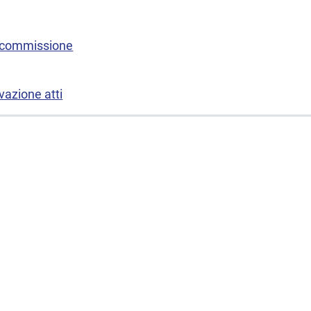
 commissione
vazione atti