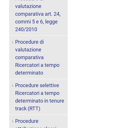
valutazione
comparativa art. 24,
commi 5 e 6, legge
240/2010
Procedure di
valutazione
comparativa
Ricercatori a tempo
determinato
Procedure selettive
Ricercatori a tempo
determinato in tenure
track (RTT)
Procedure