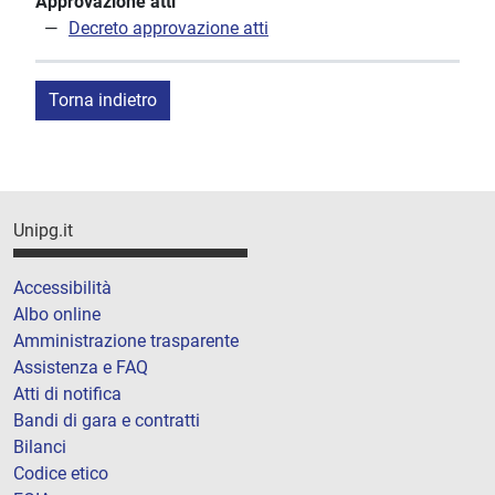
Approvazione atti
Decreto approvazione atti
Torna indietro
Unipg.it
Accessibilità
Albo online
Amministrazione trasparente
Assistenza e FAQ
Atti di notifica
Bandi di gara e contratti
Bilanci
Codice etico