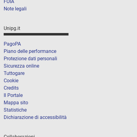
FOIA
Note legali
Unipg.it
PagoPA
Piano delle performance
Protezione dati personali
Sicurezza online
Tuttogare
Cookie
Credits
Il Portale
Mappa sito
Statistiche
Dichiarazione di accessibilità
Collaborazioni