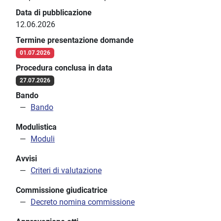
Data di pubblicazione
12.06.2026
Termine presentazione domande
01.07.2026
Procedura conclusa in data
27.07.2026
Bando
Bando
Modulistica
Moduli
Avvisi
Criteri di valutazione
Commissione giudicatrice
Decreto nomina commissione