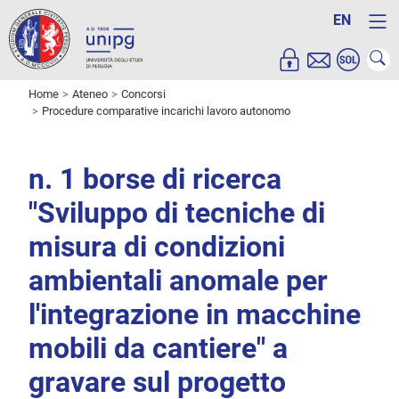
EN
Home
Ateneo
Concorsi
Procedure comparative incarichi lavoro autonomo
n. 1 borse di ricerca
"Sviluppo di tecniche di
misura di condizioni
ambientali anomale per
l'integrazione in macchine
mobili da cantiere" a
gravare sul progetto