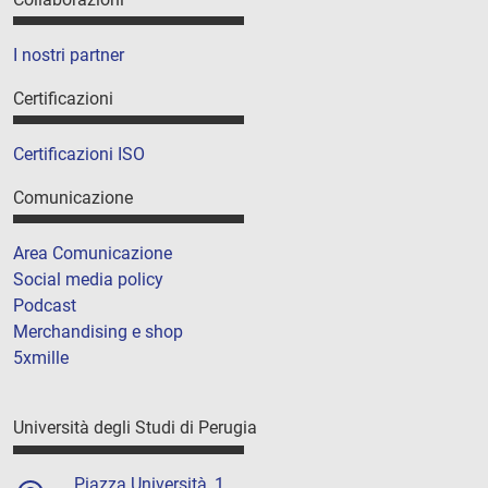
I nostri partner
Certificazioni
Certificazioni ISO
Comunicazione
Area Comunicazione
Social media policy
Podcast
Merchandising e shop
5xmille
Università degli Studi di Perugia
Piazza Università, 1