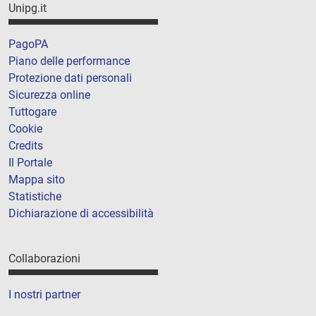
Unipg.it
PagoPA
Piano delle performance
Protezione dati personali
Sicurezza online
Tuttogare
Cookie
Credits
Il Portale
Mappa sito
Statistiche
Dichiarazione di accessibilità
Collaborazioni
I nostri partner