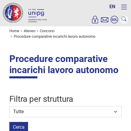
EN
Home
Ateneo
Concorsi
Procedure comparative incarichi lavoro autonomo
Procedure comparative
incarichi lavoro autonomo
Filtra per struttura
Struttura stipulante
Cerca