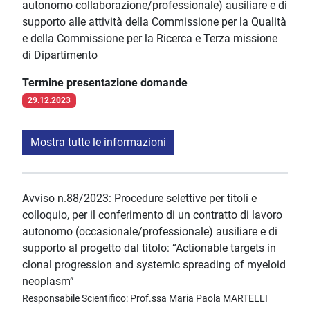
autonomo collaborazione/professionale) ausiliare e di
supporto alle attività della Commissione per la Qualità
e della Commissione per la Ricerca e Terza missione
di Dipartimento
Termine presentazione domande
29.12.2023
Mostra tutte le informazioni
Avviso n.88/2023: Procedure selettive per titoli e
colloquio, per il conferimento di un contratto di lavoro
autonomo (occasionale/professionale) ausiliare e di
supporto al progetto dal titolo: “Actionable targets in
clonal progression and systemic spreading of myeloid
neoplasm”
Responsabile Scientifico: Prof.ssa Maria Paola MARTELLI