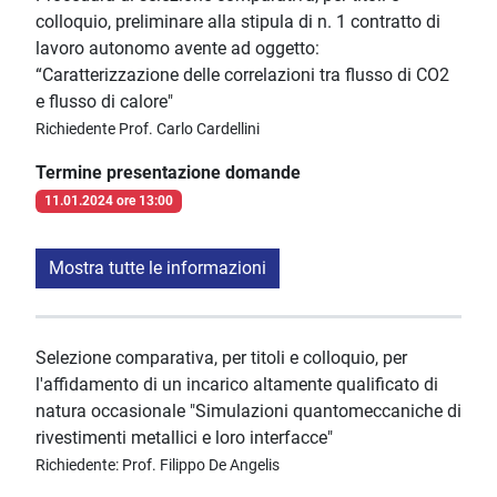
colloquio, preliminare alla stipula di n. 1 contratto di
lavoro autonomo avente ad oggetto:
“Caratterizzazione delle correlazioni tra flusso di CO2
e flusso di calore"
Richiedente Prof. Carlo Cardellini
Termine presentazione domande
11.01.2024 ore 13:00
Mostra tutte le informazioni
Selezione comparativa, per titoli e colloquio, per
l'affidamento di un incarico altamente qualificato di
natura occasionale "Simulazioni quantomeccaniche di
rivestimenti metallici e loro interfacce"
Richiedente: Prof. Filippo De Angelis