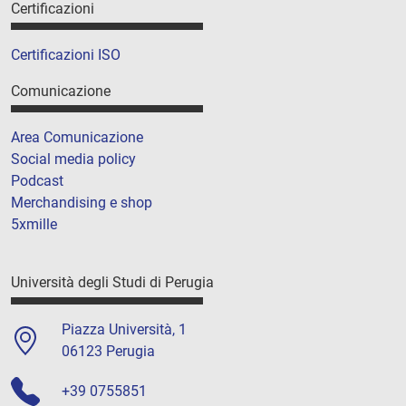
Certificazioni
Certificazioni ISO
Comunicazione
Area Comunicazione
Social media policy
Podcast
Merchandising e shop
5xmille
Università degli Studi di Perugia
Piazza Università, 1
06123 Perugia
+39 0755851