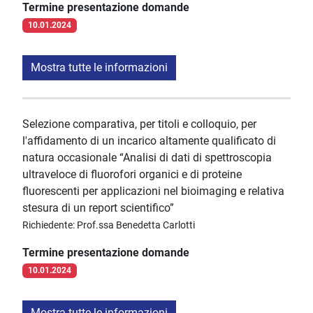
Termine presentazione domande
10.01.2024
Mostra tutte le informazioni
Selezione comparativa, per titoli e colloquio, per
l'affidamento di un incarico altamente qualificato di
natura occasionale “Analisi di dati di spettroscopia
ultraveloce di fluorofori organici e di proteine
fluorescenti per applicazioni nel bioimaging e relativa
stesura di un report scientifico”
Richiedente: Prof.ssa Benedetta Carlotti
Termine presentazione domande
10.01.2024
Mostra tutte le informazioni