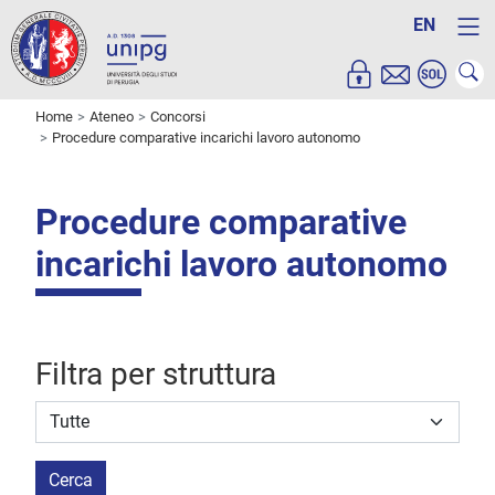
EN
Home
Ateneo
Concorsi
Procedure comparative incarichi lavoro autonomo
Procedure comparative
incarichi lavoro autonomo
Filtra per struttura
Struttura stipulante
Cerca