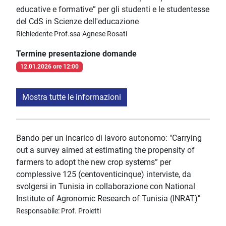
educative e formative” per gli studenti e le studentesse
del CdS in Scienze dell'educazione
Richiedente Prof.ssa Agnese Rosati
Termine presentazione domande
12.01.2026 ore 12:00
Mostra tutte le informazioni
Bando per un incarico di lavoro autonomo: "Carrying
out a survey aimed at estimating the propensity of
farmers to adopt the new crop systems” per
complessive 125 (centoventicinque) interviste, da
svolgersi in Tunisia in collaborazione con National
Institute of Agronomic Research of Tunisia (INRAT)"
Responsabile: Prof. Proietti