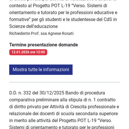
contesto al Progetto POT L-19 “Verso. Sistemi di
orientamento e tutorato per le professioni educative e
formative” per gli studenti e le studentesse del CdS in
Scienze dell'educazione
Richiedente Prof. ssa Agnese Rosati
Termine presentazione domande
12.01.2026 ore 12:00
Mostra tutte le informazioni
D.D. n. 332 del 30/12/2025 Bando di procedura
comparativa preliminare alla stipula di n. 1 contratto
di diritto privato per Attività di Crescita professionale e
relazionale dei docenti di scuola secondaria superiore
in merito alle attività del Progetto POT L-19 “Verso.
Sistemi di orientamento e tutorato per le professioni