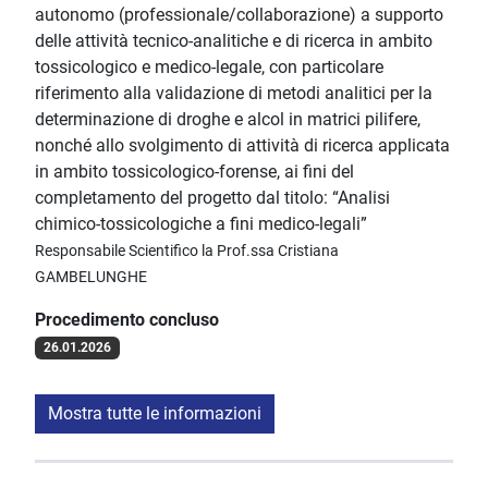
autonomo (professionale/collaborazione) a supporto
delle attività tecnico-analitiche e di ricerca in ambito
tossicologico e medico-legale, con particolare
riferimento alla validazione di metodi analitici per la
determinazione di droghe e alcol in matrici pilifere,
nonché allo svolgimento di attività di ricerca applicata
in ambito tossicologico-forense, ai fini del
completamento del progetto dal titolo: “Analisi
chimico-tossicologiche a fini medico-legali”
Responsabile Scientifico la Prof.ssa Cristiana
GAMBELUNGHE
Procedimento concluso
26.01.2026
Mostra tutte le informazioni