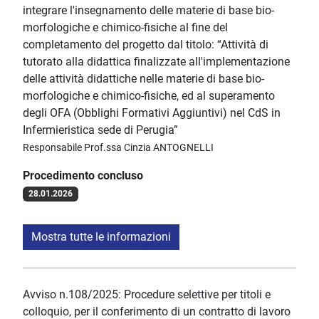
integrare l'insegnamento delle materie di base bio-
morfologiche e chimico-fisiche al fine del
completamento del progetto dal titolo: “Attività di
tutorato alla didattica finalizzate all'implementazione
delle attività didattiche nelle materie di base bio-
morfologiche e chimico-fisiche, ed al superamento
degli OFA (Obblighi Formativi Aggiuntivi) nel CdS in
Infermieristica sede di Perugia”
Responsabile Prof.ssa Cinzia ANTOGNELLI
Procedimento concluso
28.01.2026
Mostra tutte le informazioni
Avviso n.108/2025: Procedure selettive per titoli e
colloquio, per il conferimento di un contratto di lavoro