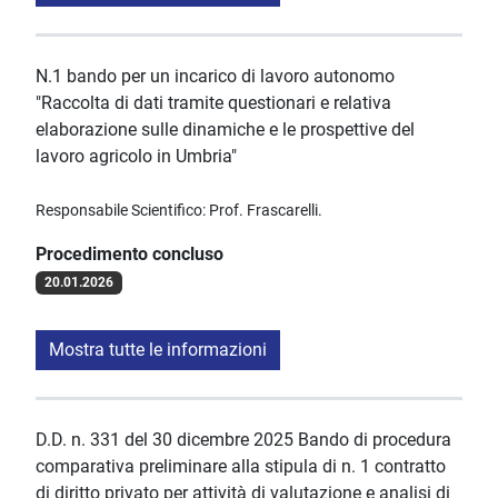
N.1 bando per un incarico di lavoro autonomo
"Raccolta di dati tramite questionari e relativa
elaborazione sulle dinamiche e le prospettive del
lavoro agricolo in Umbria"
Responsabile Scientifico: Prof. Frascarelli.
Procedimento concluso
20.01.2026
Mostra tutte le informazioni
D.D. n. 331 del 30 dicembre 2025 Bando di procedura
comparativa preliminare alla stipula di n. 1 contratto
di diritto privato per attività di valutazione e analisi di