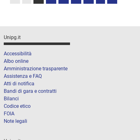
Unipg.it
Accessibilità
Albo online
Amministrazione trasparente
Assistenza e FAQ
Atti di notifica
Bandi di gara e contratti
Bilanci
Codice etico
FOIA
Note legali