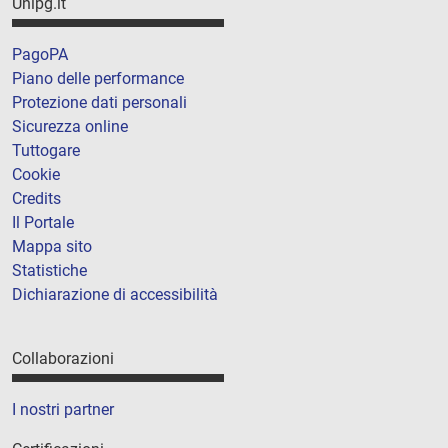
Unipg.it
PagoPA
Piano delle performance
Protezione dati personali
Sicurezza online
Tuttogare
Cookie
Credits
Il Portale
Mappa sito
Statistiche
Dichiarazione di accessibilità
Collaborazioni
I nostri partner