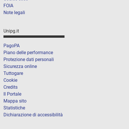
FOIA
Note legali
Unipg.it
PagoPA
Piano delle performance
Protezione dati personali
Sicurezza online
Tuttogare
Cookie
Credits
Il Portale
Mappa sito
Statistiche
Dichiarazione di accessibilità