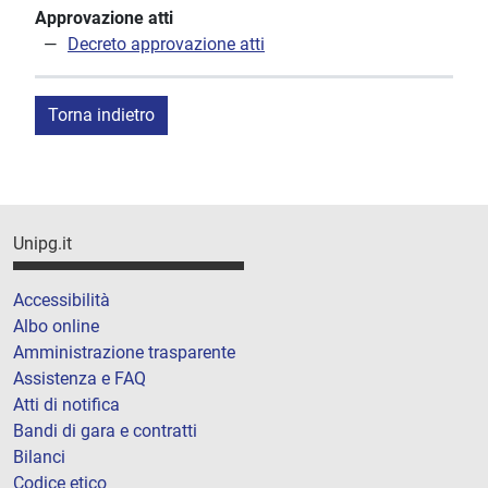
Approvazione atti
Decreto approvazione atti
Torna indietro
Unipg.it
Accessibilità
Albo online
Amministrazione trasparente
Assistenza e FAQ
Atti di notifica
Bandi di gara e contratti
Bilanci
Codice etico