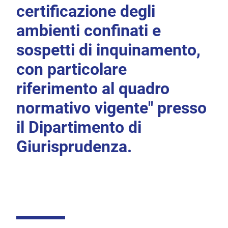
certificazione degli
ambienti confinati e
sospetti di inquinamento,
con particolare
riferimento al quadro
normativo vigente" presso
il Dipartimento di
Giurisprudenza.