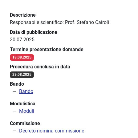
Descrizione
Responsabile scientifico: Prof. Stefano Cairoli
Data di pubblicazione
30.07.2025
Termine presentazione domande
18.08.2025
Procedura conclusa in data
29.08.2025
Bando
Bando
Modulistica
Moduli
Commissione
Decreto nomina commissione