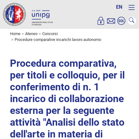
EN
Home
Ateneo
Concorsi
Procedure comparative incarichi lavoro autonomo
Procedura comparativa,
per titoli e colloquio, per il
conferimento di n. 1
incarico di collaborazione
esterna per la seguente
attività "Analisi dello stato
dell'arte in materia di