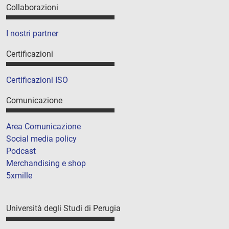
Collaborazioni
I nostri partner
Certificazioni
Certificazioni ISO
Comunicazione
Area Comunicazione
Social media policy
Podcast
Merchandising e shop
5xmille
Università degli Studi di Perugia