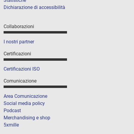
Statistiche
Dichiarazione di accessibilità
Collaborazioni
I nostri partner
Certificazioni
Certificazioni ISO
Comunicazione
Area Comunicazione
Social media policy
Podcast
Merchandising e shop
5xmille