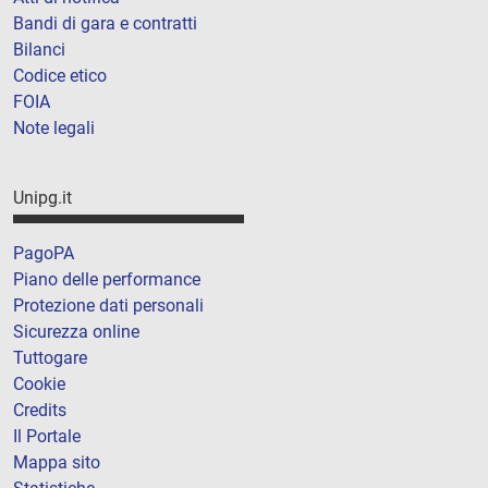
Bandi di gara e contratti
Bilanci
Codice etico
FOIA
Note legali
Unipg.it
PagoPA
Piano delle performance
Protezione dati personali
Sicurezza online
Tuttogare
Cookie
Credits
Il Portale
Mappa sito