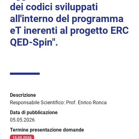
dei codici sviluppati
all'interno del programma
eT inerenti al progetto ERC
QED-Spin".
Descrizione
Responsabile Scientifico: Prof. Enrico Ronca
Data di pubblicazione
05.05.2026
Termine presentazione domande
15.05.2026