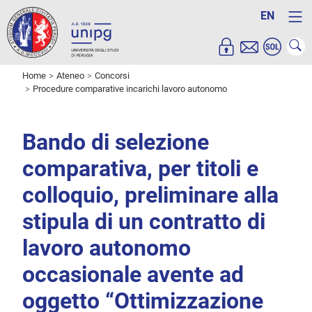
EN
Home
Ateneo
Concorsi
Procedure comparative incarichi lavoro autonomo
Bando di selezione
comparativa, per titoli e
colloquio, preliminare alla
stipula di un contratto di
lavoro autonomo
occasionale avente ad
oggetto “Ottimizzazione