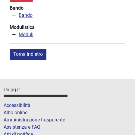
Bando
Bando
Modulistica
Moduli
Torna indietro
Unipg.it
Accessibilità
Albo online
Amministrazione trasparente
Assistenza e FAQ
Atti di notifica