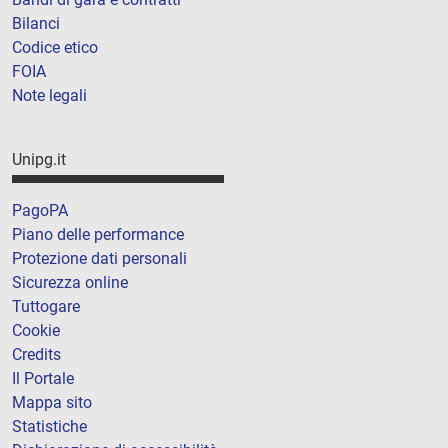
Bilanci
Codice etico
FOIA
Note legali
Unipg.it
PagoPA
Piano delle performance
Protezione dati personali
Sicurezza online
Tuttogare
Cookie
Credits
Il Portale
Mappa sito
Statistiche