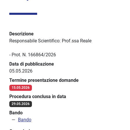
Descrizione
Responsabile Scientifico: Prof.ssa Reale
- Prot. N. 166864/2026
Data di pubblicazione
05.05.2026
Termine presentazione domande
15.05.2026
Procedura conclusa in data
29.05.2026
Bando
Bando