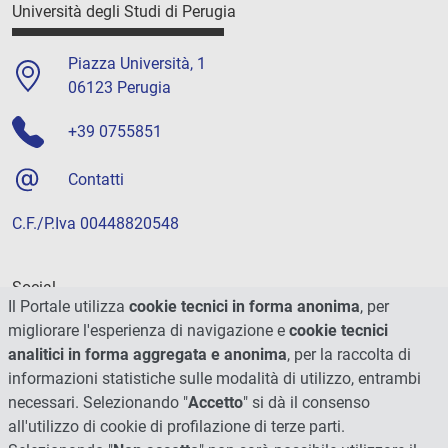
Università degli Studi di Perugia
Piazza Università, 1
06123 Perugia
+39 0755851
Contatti
C.F./P.Iva 00448820548
Social
Il Portale utilizza
cookie tecnici in forma anonima
, per
migliorare l'esperienza di navigazione e
cookie tecnici
analitici in forma aggregata e anonima
, per la raccolta di
informazioni statistiche sulle modalità di utilizzo, entrambi
necessari. Selezionando "
Accetto
" si dà il consenso
all'utilizzo di cookie di profilazione di terze parti.