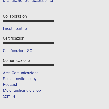
Dichiarazione di accessibilità
Collaborazioni
I nostri partner
Certificazioni
Certificazioni ISO
Comunicazione
Area Comunicazione
Social media policy
Podcast
Merchandising e shop
5xmille