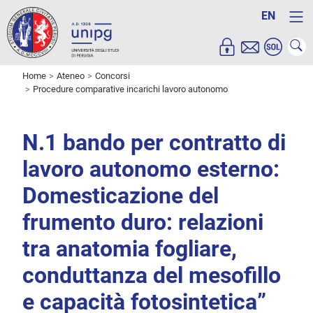
EN
Home
Ateneo
Concorsi
Procedure comparative incarichi lavoro autonomo
N.1 bando per contratto di
lavoro autonomo esterno:
Domesticazione del
frumento duro: relazioni
tra anatomia fogliare,
conduttanza del mesofillo
e capacità fotosintetica”