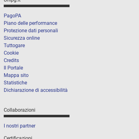
PagoPA
Piano delle performance
Protezione dati personali
Sicurezza online
Tuttogare
Cookie
Credits
Il Portale
Mappa sito
Statistiche
Dichiarazione di accessibilità
Collaborazioni
I nostri partner
Certificazioni