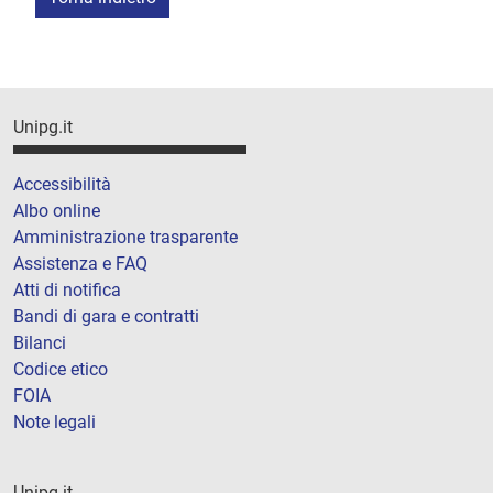
Unipg.it
Accessibilità
Albo online
Amministrazione trasparente
Assistenza e FAQ
Atti di notifica
Bandi di gara e contratti
Bilanci
Codice etico
FOIA
Note legali
Unipg.it