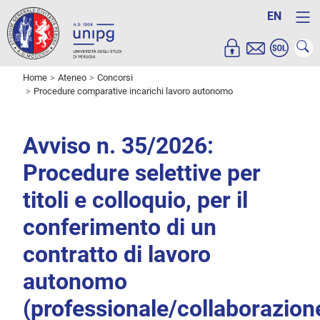
EN
Home
Ateneo
Concorsi
Procedure comparative incarichi lavoro autonomo
Avviso n. 35/2026:
Procedure selettive per
titoli e colloquio, per il
conferimento di un
contratto di lavoro
autonomo
(professionale/collaborazion