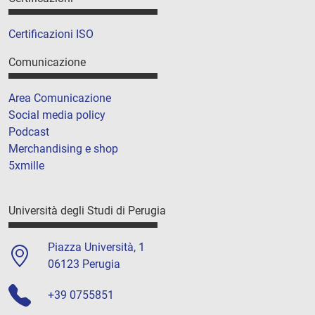
Certificazioni ISO
Comunicazione
Area Comunicazione
Social media policy
Podcast
Merchandising e shop
5xmille
Università degli Studi di Perugia
Piazza Università, 1
06123 Perugia
+39 0755851