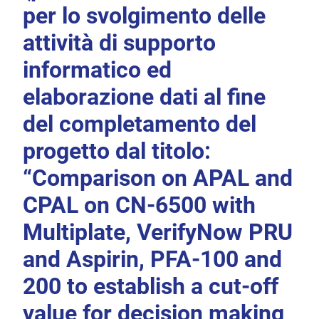
per lo svolgimento delle
attività di supporto
informatico ed
elaborazione dati al fine
del completamento del
progetto dal titolo:
“Comparison on APAL and
CPAL on CN-6500 with
Multiplate, VerifyNow PRU
and Aspirin, PFA-100 and
200 to establish a cut-off
value for decision making