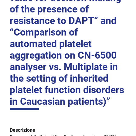
of the presence of
resistance to DAPT” and
“Comparison of
automated platelet
aggregation on CN-6500
analyser vs. Multiplate in
the setting of inherited
platelet function disorders
in Caucasian patients)”
Descrizione