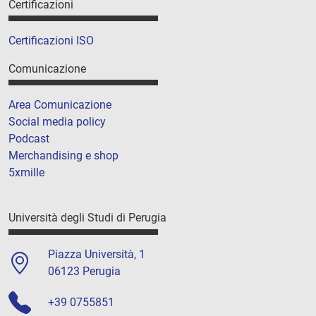
Certificazioni
Certificazioni ISO
Comunicazione
Area Comunicazione
Social media policy
Podcast
Merchandising e shop
5xmille
Università degli Studi di Perugia
Piazza Università, 1
06123 Perugia
+39 0755851