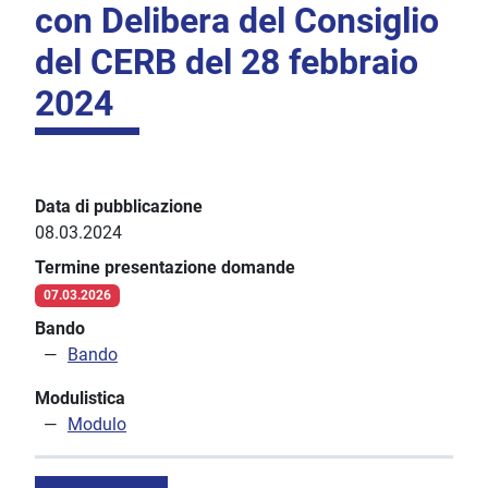
con Delibera del Consiglio
del CERB del 28 febbraio
2024
Data di pubblicazione
08.03.2024
Termine presentazione domande
07.03.2026
Bando
Bando
Modulistica
Modulo