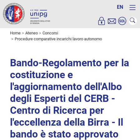
EN
Home
Ateneo
Concorsi
Procedure comparative incarichi lavoro autonomo
Bando-Regolamento per la
costituzione e
l'aggiornamento dell'Albo
degli Esperti del CERB -
Centro di Ricerca per
l'eccellenza della Birra - Il
bando è stato approvato