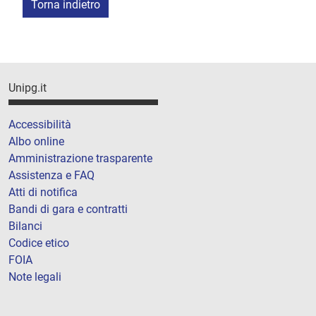
Torna indietro
Unipg.it
Accessibilità
Albo online
Amministrazione trasparente
Assistenza e FAQ
Atti di notifica
Bandi di gara e contratti
Bilanci
Codice etico
FOIA
Note legali