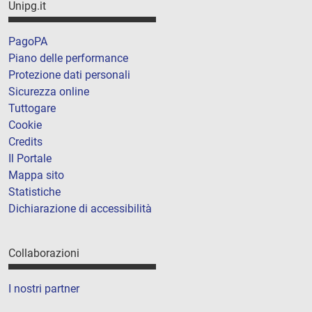
Unipg.it
PagoPA
Piano delle performance
Protezione dati personali
Sicurezza online
Tuttogare
Cookie
Credits
Il Portale
Mappa sito
Statistiche
Dichiarazione di accessibilità
Collaborazioni
I nostri partner