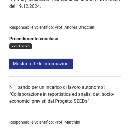
del 19.12.2024.
Responsabile Scientifico: Prof. Andrea Orecchini
Procedimento concluso
22.01.2025
Mostra tutte le informazioni
N.1 bando per un incarico di lavoro autonomo :
“Collaborazione in reportistica ed analisi dati socio-
economici previsti dal Progetto SEEDs"
Responsabile Scientifico: Prof. Marchini