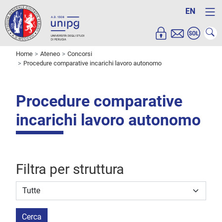
EN
Home
Ateneo
Concorsi
Procedure comparative incarichi lavoro autonomo
Procedure comparative
incarichi lavoro autonomo
Filtra per struttura
Struttura stipulante
Cerca