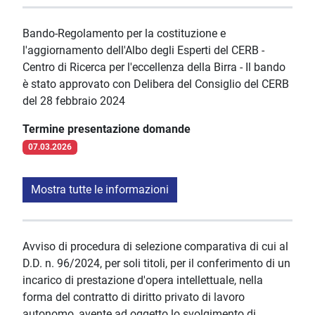
Bando-Regolamento per la costituzione e
l'aggiornamento dell'Albo degli Esperti del CERB -
Centro di Ricerca per l'eccellenza della Birra - Il bando
è stato approvato con Delibera del Consiglio del CERB
del 28 febbraio 2024
Termine presentazione domande
07.03.2026
Mostra tutte le informazioni
Avviso di procedura di selezione comparativa di cui al
D.D. n. 96/2024, per soli titoli, per il conferimento di un
incarico di prestazione d'opera intellettuale, nella
forma del contratto di diritto privato di lavoro
autonomo, avente ad oggetto lo svolgimento di