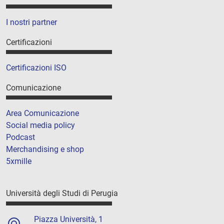
I nostri partner
Certificazioni
Certificazioni ISO
Comunicazione
Area Comunicazione
Social media policy
Podcast
Merchandising e shop
5xmille
Università degli Studi di Perugia
Piazza Università, 1