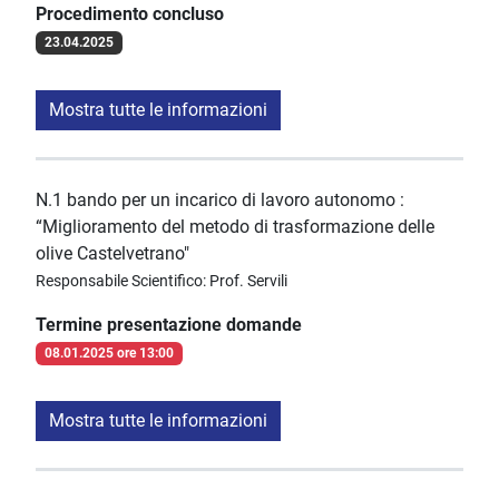
Procedimento concluso
23.04.2025
Mostra tutte le informazioni
N.1 bando per un incarico di lavoro autonomo :
“Miglioramento del metodo di trasformazione delle
olive Castelvetrano"
Responsabile Scientifico: Prof. Servili
Termine presentazione domande
08.01.2025 ore 13:00
Mostra tutte le informazioni