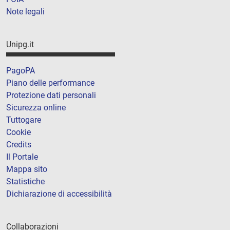
Note legali
Unipg.it
PagoPA
Piano delle performance
Protezione dati personali
Sicurezza online
Tuttogare
Cookie
Credits
Il Portale
Mappa sito
Statistiche
Dichiarazione di accessibilità
Collaborazioni