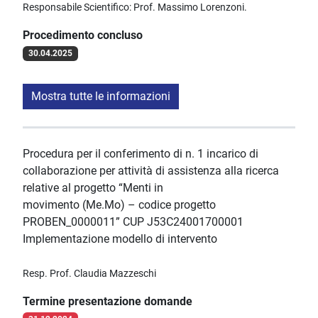
Responsabile Scientifico: Prof. Massimo Lorenzoni.
Procedimento concluso
30.04.2025
Mostra tutte le informazioni
Procedura per il conferimento di n. 1 incarico di
collaborazione per attività di assistenza alla ricerca
relative al progetto “Menti in
movimento (Me.Mo) – codice progetto
PROBEN_0000011” CUP J53C24001700001
Implementazione modello di intervento
Resp. Prof. Claudia Mazzeschi
Termine presentazione domande