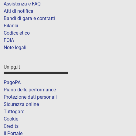
Assistenza e FAQ
Atti di notifica
Bandi di gara e contratti
Bilanci
Codice etico
FOIA
Note legali
Unipg.it
PagoPA
Piano delle performance
Protezione dati personali
Sicurezza online
Tuttogare
Cookie
Credits
Il Portale