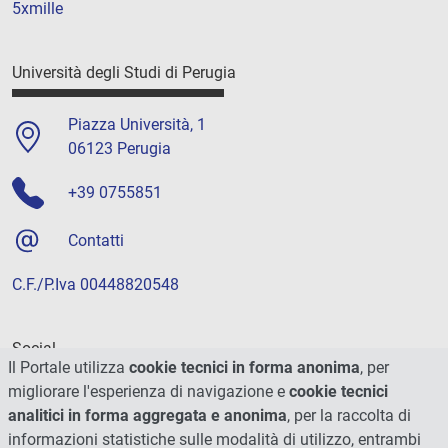
5xmille
Università degli Studi di Perugia
Piazza Università, 1
06123 Perugia
+39 0755851
Contatti
C.F./P.Iva 00448820548
Social
Il Portale utilizza
cookie tecnici in forma anonima
, per
migliorare l'esperienza di navigazione e
cookie tecnici
analitici in forma aggregata e anonima
, per la raccolta di
informazioni statistiche sulle modalità di utilizzo, entrambi