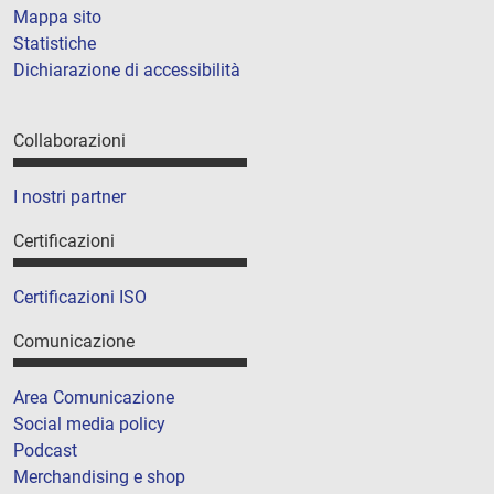
Mappa sito
Statistiche
Dichiarazione di accessibilità
Collaborazioni
I nostri partner
Certificazioni
Certificazioni ISO
Comunicazione
Area Comunicazione
Social media policy
Podcast
Merchandising e shop