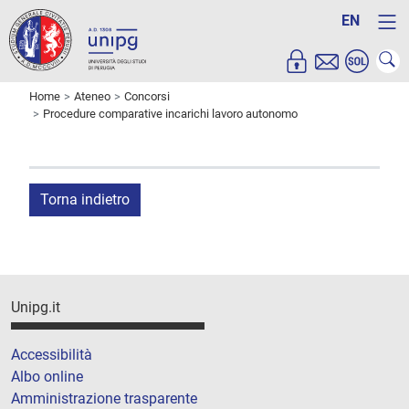
EN
Home
Ateneo
Concorsi
Procedure comparative incarichi lavoro autonomo
Torna indietro
Unipg.it
Accessibilità
Albo online
Amministrazione trasparente