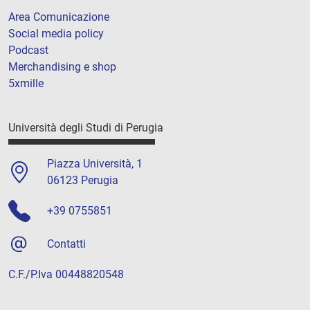
Area Comunicazione
Social media policy
Podcast
Merchandising e shop
5xmille
Università degli Studi di Perugia
Piazza Università, 1
06123 Perugia
+39 0755851
Contatti
C.F./P.Iva 00448820548