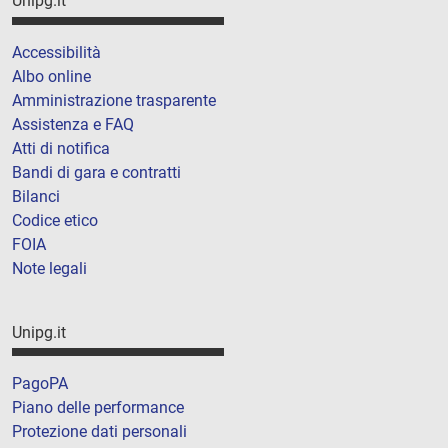
Unipg.it
Accessibilità
Albo online
Amministrazione trasparente
Assistenza e FAQ
Atti di notifica
Bandi di gara e contratti
Bilanci
Codice etico
FOIA
Note legali
Unipg.it
PagoPA
Piano delle performance
Protezione dati personali