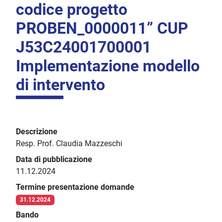
codice progetto
PROBEN_0000011” CUP
J53C24001700001
Implementazione modello
di intervento
Descrizione
Resp. Prof. Claudia Mazzeschi
Data di pubblicazione
11.12.2024
Termine presentazione domande
31.12.2024
Bando