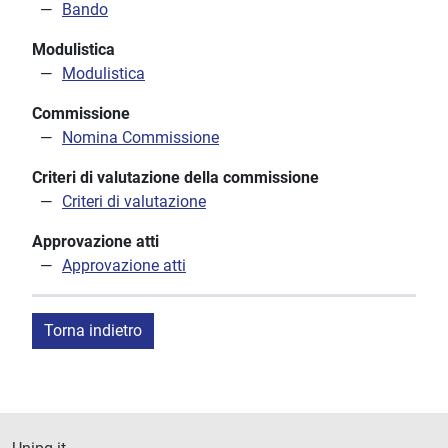
Bando
Modulistica
Modulistica
Commissione
Nomina Commissione
Criteri di valutazione della commissione
Criteri di valutazione
Approvazione atti
Approvazione atti
Torna indietro