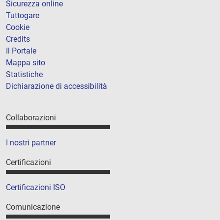
Sicurezza online
Tuttogare
Cookie
Credits
Il Portale
Mappa sito
Statistiche
Dichiarazione di accessibilità
Collaborazioni
I nostri partner
Certificazioni
Certificazioni ISO
Comunicazione