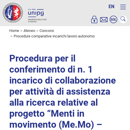
EN
Home
Ateneo
Concorsi
Procedure comparative incarichi lavoro autonomo
Procedura per il
conferimento di n. 1
incarico di collaborazione
per attività di assistenza
alla ricerca relative al
progetto “Menti in
movimento (Me.Mo) –