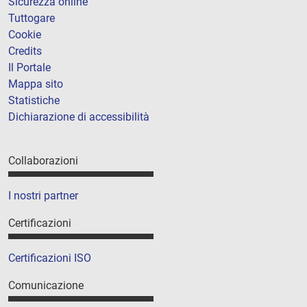
Sicurezza online
Tuttogare
Cookie
Credits
Il Portale
Mappa sito
Statistiche
Dichiarazione di accessibilità
Collaborazioni
I nostri partner
Certificazioni
Certificazioni ISO
Comunicazione