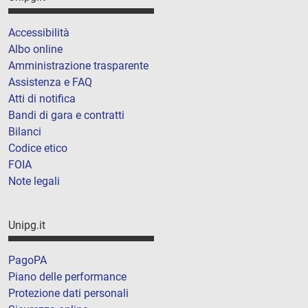
Accessibilità
Albo online
Amministrazione trasparente
Assistenza e FAQ
Atti di notifica
Bandi di gara e contratti
Bilanci
Codice etico
FOIA
Note legali
Unipg.it
PagoPA
Piano delle performance
Protezione dati personali