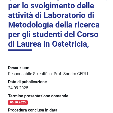
per lo svolgimento delle
attività di Laboratorio di
Metodologia della ricerca
per gli studenti del Corso
di Laurea in Ostetricia,
Descrizione
Responsabile Scientifico: Prof. Sandro GERLI
Data di pubblicazione
24.09.2025
Termine presentazione domande
06.10.2025
Procedura conclusa in data