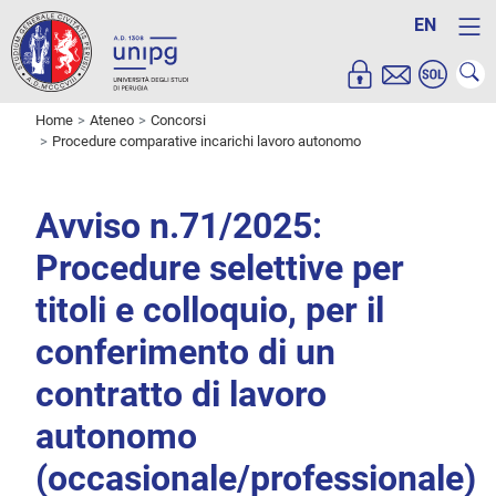
EN
Home
Ateneo
Concorsi
Procedure comparative incarichi lavoro autonomo
Avviso n.71/2025:
Procedure selettive per
titoli e colloquio, per il
conferimento di un
contratto di lavoro
autonomo
(occasionale/professionale)