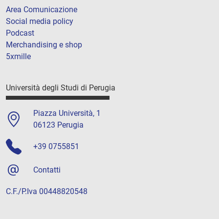
Area Comunicazione
Social media policy
Podcast
Merchandising e shop
5xmille
Università degli Studi di Perugia
Piazza Università, 1
06123 Perugia
+39 0755851
Contatti
C.F./P.Iva 00448820548