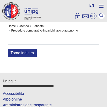
EN
Home
Ateneo
Concorsi
Procedure comparative incarichi lavoro autonomo
Torna indietro
Unipg.it
Accessibilità
Albo online
Amministrazione trasparente