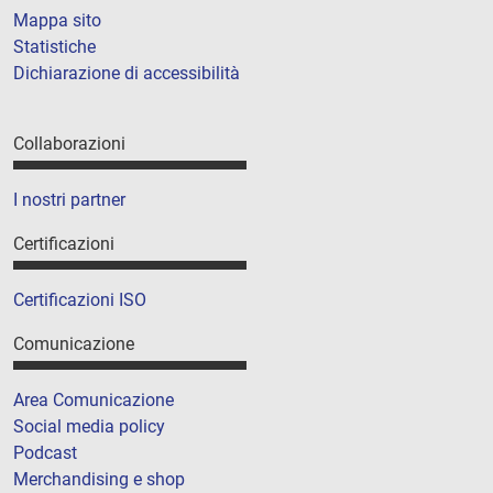
Mappa sito
Statistiche
Dichiarazione di accessibilità
Collaborazioni
I nostri partner
Certificazioni
Certificazioni ISO
Comunicazione
Area Comunicazione
Social media policy
Podcast
Merchandising e shop