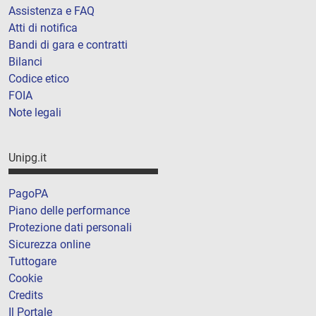
Assistenza e FAQ
Atti di notifica
Bandi di gara e contratti
Bilanci
Codice etico
FOIA
Note legali
Unipg.it
PagoPA
Piano delle performance
Protezione dati personali
Sicurezza online
Tuttogare
Cookie
Credits
Il Portale