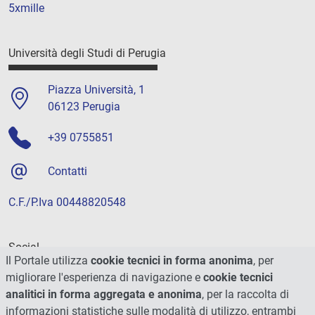
5xmille
Università degli Studi di Perugia
Piazza Università, 1
06123 Perugia
+39 0755851
Contatti
C.F./P.Iva 00448820548
Social
Il Portale utilizza
cookie tecnici in forma anonima
, per
migliorare l'esperienza di navigazione e
cookie tecnici
analitici in forma aggregata e anonima
, per la raccolta di
informazioni statistiche sulle modalità di utilizzo, entrambi