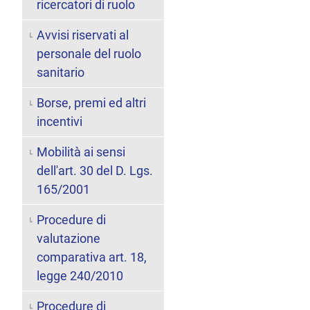
ricercatori di ruolo
Avvisi riservati al
personale del ruolo
sanitario
Borse, premi ed altri
incentivi
Mobilità ai sensi
dell'art. 30 del D. Lgs.
165/2001
Procedure di
valutazione
comparativa art. 18,
legge 240/2010
Procedure di