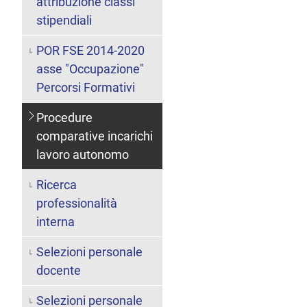
attribuzione classi
stipendiali
POR FSE 2014-2020
asse "Occupazione"
Percorsi Formativi
Procedure
comparative incarichi
lavoro autonomo
Ricerca
professionalità
interna
Selezioni personale
docente
Selezioni personale