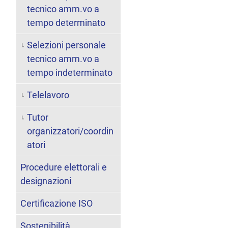
tecnico amm.vo a
tempo determinato
Selezioni personale
tecnico amm.vo a
tempo indeterminato
Telelavoro
Tutor
organizzatori/coordin
atori
Procedure elettorali e
designazioni
Certificazione ISO
Sostenibilità