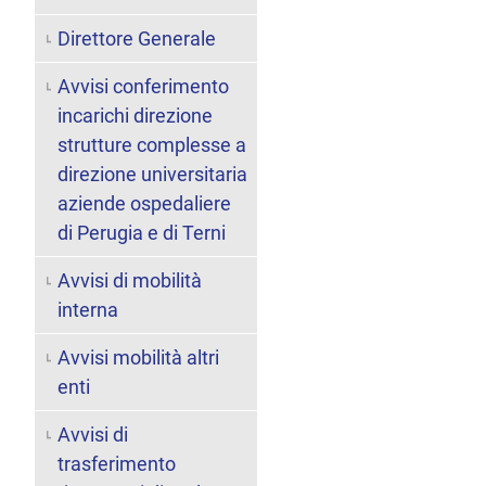
Direttore Generale
Avvisi conferimento
incarichi direzione
strutture complesse a
direzione universitaria
aziende ospedaliere
di Perugia e di Terni
Avvisi di mobilità
interna
Avvisi mobilità altri
enti
Avvisi di
trasferimento