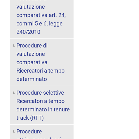
valutazione
comparativa art. 24,
commi 5 e 6, legge
240/2010
Procedure di
valutazione
comparativa
Ricercatori a tempo
determinato
Procedure selettive
Ricercatori a tempo
determinato in tenure
track (RTT)
Procedure