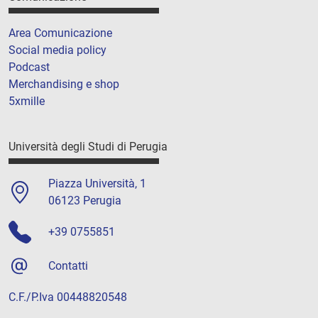
Area Comunicazione
Social media policy
Podcast
Merchandising e shop
5xmille
Università degli Studi di Perugia
Piazza Università, 1
06123 Perugia
+39 0755851
Contatti
C.F./P.Iva 00448820548