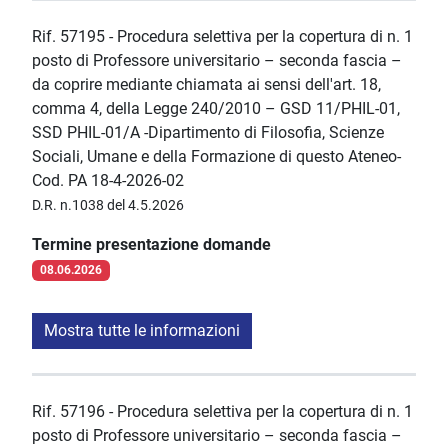
Rif. 57195 - Procedura selettiva per la copertura di n. 1
posto di Professore universitario – seconda fascia –
da coprire mediante chiamata ai sensi dell'art. 18,
comma 4, della Legge 240/2010 – GSD 11/PHIL-01,
SSD PHIL-01/A -Dipartimento di Filosofia, Scienze
Sociali, Umane e della Formazione di questo Ateneo-
Cod. PA 18-4-2026-02
D.R. n.1038 del 4.5.2026
Termine presentazione domande
08.06.2026
Mostra tutte le informazioni
Rif. 57196 - Procedura selettiva per la copertura di n. 1
posto di Professore universitario – seconda fascia –