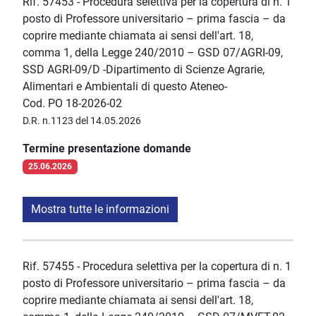
Rif. 57453 - Procedura selettiva per la copertura di n. 1
posto di Professore universitario – prima fascia – da
coprire mediante chiamata ai sensi dell'art. 18,
comma 1, della Legge 240/2010 – GSD 07/AGRI-09,
SSD AGRI-09/D -Dipartimento di Scienze Agrarie,
Alimentari e Ambientali di questo Ateneo-
Cod. PO 18-2026-02
D.R. n.1123 del 14.05.2026
Termine presentazione domande
25.06.2026
Mostra tutte le informazioni
Rif. 57455 - Procedura selettiva per la copertura di n. 1
posto di Professore universitario – prima fascia – da
coprire mediante chiamata ai sensi dell'art. 18,