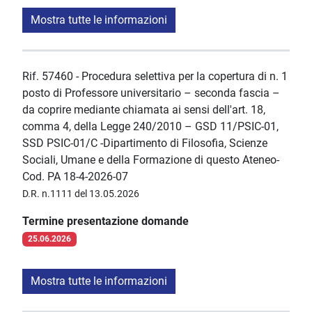
Mostra tutte le informazioni
Rif. 57460 - Procedura selettiva per la copertura di n. 1
posto di Professore universitario – seconda fascia –
da coprire mediante chiamata ai sensi dell'art. 18,
comma 4, della Legge 240/2010 – GSD 11/PSIC-01,
SSD PSIC-01/C -Dipartimento di Filosofia, Scienze
Sociali, Umane e della Formazione di questo Ateneo-
Cod. PA 18-4-2026-07
D.R. n.1111 del 13.05.2026
Termine presentazione domande
25.06.2026
Mostra tutte le informazioni