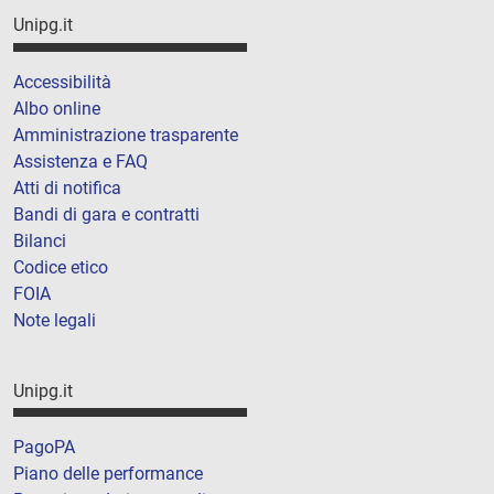
Unipg.it
Accessibilità
Albo online
Amministrazione trasparente
Assistenza e FAQ
Atti di notifica
Bandi di gara e contratti
Bilanci
Codice etico
FOIA
Note legali
Unipg.it
PagoPA
Piano delle performance