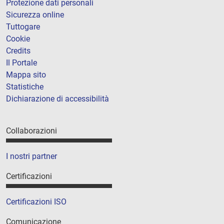
Protezione dati personali
Sicurezza online
Tuttogare
Cookie
Credits
Il Portale
Mappa sito
Statistiche
Dichiarazione di accessibilità
Collaborazioni
I nostri partner
Certificazioni
Certificazioni ISO
Comunicazione