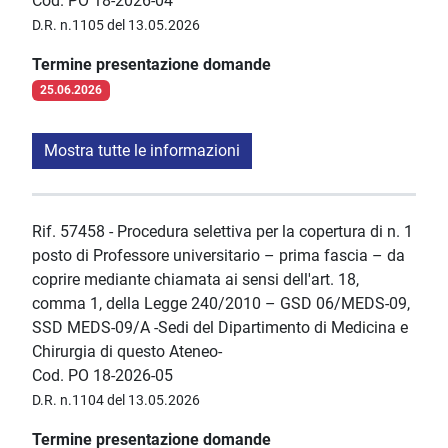
Cod. PO 18-2026-04
D.R. n.1105 del 13.05.2026
Termine presentazione domande
25.06.2026
Mostra tutte le informazioni
Rif. 57458 - Procedura selettiva per la copertura di n. 1
posto di Professore universitario – prima fascia – da
coprire mediante chiamata ai sensi dell'art. 18,
comma 1, della Legge 240/2010 – GSD 06/MEDS-09,
SSD MEDS-09/A -Sedi del Dipartimento di Medicina e
Chirurgia di questo Ateneo-
Cod. PO 18-2026-05
D.R. n.1104 del 13.05.2026
Termine presentazione domande