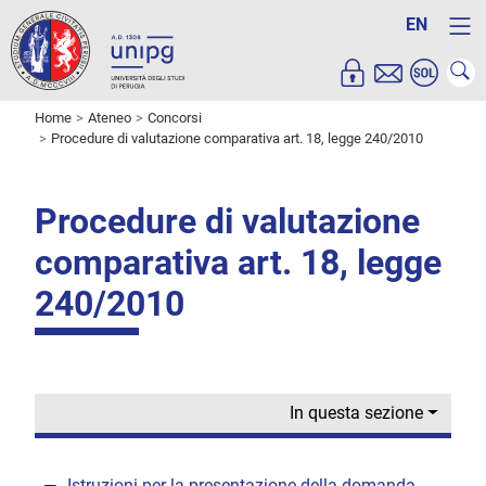
EN
Home
Ateneo
Concorsi
Procedure di valutazione comparativa art. 18, legge 240/2010
Procedure di valutazione
comparativa art. 18, legge
240/2010
In questa sezione
Istruzioni per la presentazione della domanda