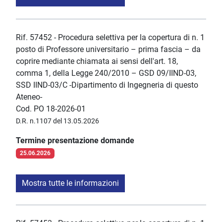
Rif. 57452 - Procedura selettiva per la copertura di n. 1
posto di Professore universitario – prima fascia – da
coprire mediante chiamata ai sensi dell'art. 18,
comma 1, della Legge 240/2010 – GSD 09/IIND-03,
SSD IIND-03/C -Dipartimento di Ingegneria di questo
Ateneo-
Cod. PO 18-2026-01
D.R. n.1107 del 13.05.2026
Termine presentazione domande
25.06.2026
Mostra tutte le informazioni