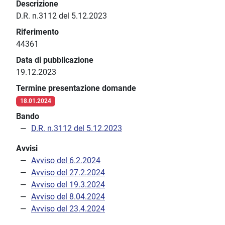
Descrizione
D.R. n.3112 del 5.12.2023
Riferimento
44361
Data di pubblicazione
19.12.2023
Termine presentazione domande
18.01.2024
Bando
D.R. n.3112 del 5.12.2023
Avvisi
Avviso del 6.2.2024
Avviso del 27.2.2024
Avviso del 19.3.2024
Avviso del 8.04.2024
Avviso del 23.4.2024