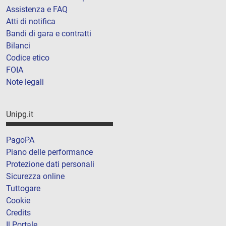
Assistenza e FAQ
Atti di notifica
Bandi di gara e contratti
Bilanci
Codice etico
FOIA
Note legali
Unipg.it
PagoPA
Piano delle performance
Protezione dati personali
Sicurezza online
Tuttogare
Cookie
Credits
Il Portale