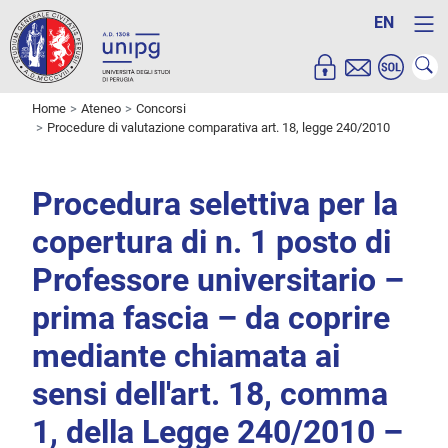
EN
Home
Ateneo
Concorsi
Procedure di valutazione comparativa art. 18, legge 240/2010
Procedura selettiva per la
copertura di n. 1 posto di
Professore universitario –
prima fascia – da coprire
mediante chiamata ai
sensi dell'art. 18, comma
1, della Legge 240/2010 –