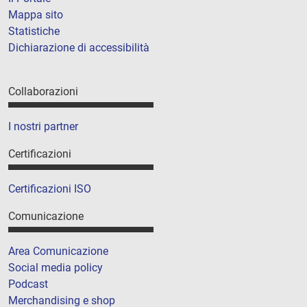
Mappa sito
Statistiche
Dichiarazione di accessibilità
Collaborazioni
I nostri partner
Certificazioni
Certificazioni ISO
Comunicazione
Area Comunicazione
Social media policy
Podcast
Merchandising e shop