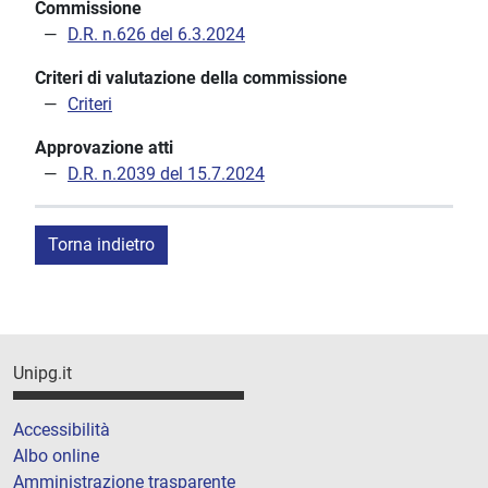
Commissione
D.R. n.626 del 6.3.2024
Criteri di valutazione della commissione
Criteri
Approvazione atti
D.R. n.2039 del 15.7.2024
Torna indietro
Unipg.it
Accessibilità
Albo online
Amministrazione trasparente