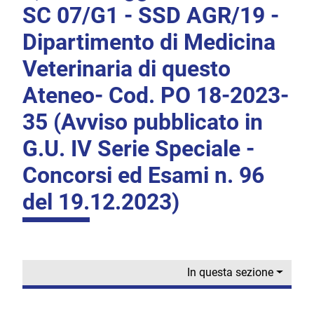
SC 07/G1 - SSD AGR/19 -
Dipartimento di Medicina
Veterinaria di questo
Ateneo- Cod. PO 18-2023-
35 (Avviso pubblicato in
G.U. IV Serie Speciale -
Concorsi ed Esami n. 96
del 19.12.2023)
In questa sezione