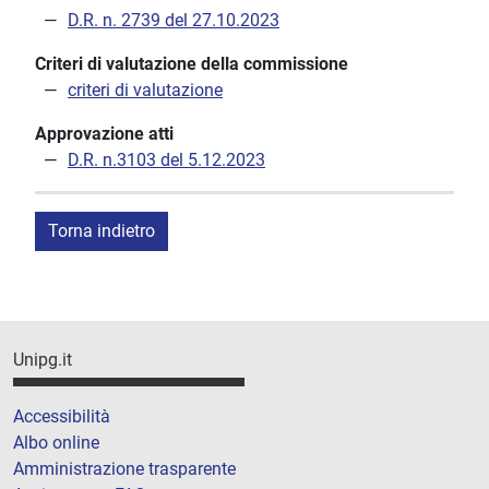
D.R. n. 2739 del 27.10.2023
Criteri di valutazione della commissione
criteri di valutazione
Approvazione atti
D.R. n.3103 del 5.12.2023
Torna indietro
Unipg.it
Accessibilità
Albo online
Amministrazione trasparente