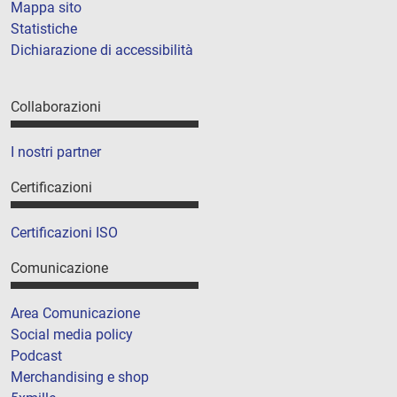
Mappa sito
Statistiche
Dichiarazione di accessibilità
Collaborazioni
I nostri partner
Certificazioni
Certificazioni ISO
Comunicazione
Area Comunicazione
Social media policy
Podcast
Merchandising e shop