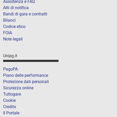
Assistenza e FAQ
Atti di notifica
Bandi di gara e contratti
Bilanci
Codice etico
FOIA
Note legali
Unipg.it
PagoPA
Piano delle performance
Protezione dati personali
Sicurezza online
Tuttogare
Cookie
Credits
Il Portale