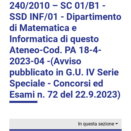
240/2010 – SC 01/B1 -
SSD INF/01 - Dipartimento
di Matematica e
Informatica di questo
Ateneo-Cod. PA 18-4-
2023-04 -(Avviso
pubblicato in G.U. IV Serie
Speciale - Concorsi ed
Esami n. 72 del 22.9.2023)
In questa sezione