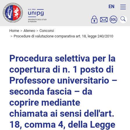
EN
Home
Ateneo
Concorsi
Procedure di valutazione comparativa art. 18, legge 240/2010
Procedura selettiva per la
copertura di n. 1 posto di
Professore universitario –
seconda fascia – da
coprire mediante
chiamata ai sensi dell'art.
18, comma 4, della Legge