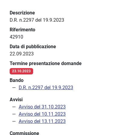
Descrizione
D.R. n.2297 del 19.9.2023
Riferimento
42910
Data di pubblicazione
22.09.2023
Termine presentazione domande
23.10.2023
Bando
D.R. n.2297 del 19.9.2023
Avvisi
Avviso del 31.10.2023
Avviso del 10.11.2023
Avviso del 13.11.2023
Commissione