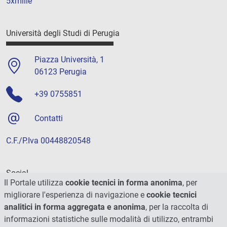
5xmille
Università degli Studi di Perugia
Piazza Università, 1
06123 Perugia
+39 0755851
Contatti
C.F./P.Iva 00448820548
Social
Il Portale utilizza
cookie tecnici in forma anonima
, per
migliorare l'esperienza di navigazione e
cookie tecnici
analitici in forma aggregata e anonima
, per la raccolta di
informazioni statistiche sulle modalità di utilizzo, entrambi