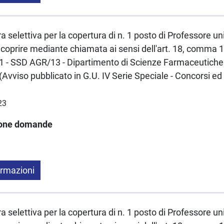
a selettiva per la copertura di n. 1 posto di Professore un
coprire mediante chiamata ai sensi dell'art. 18, comma 1
 - SSD AGR/13 - Dipartimento di Scienze Farmaceutiche 
Avviso pubblicato in G.U. IV Serie Speciale - Concorsi ed
23
ione domande
ormazioni
a selettiva per la copertura di n. 1 posto di Professore un