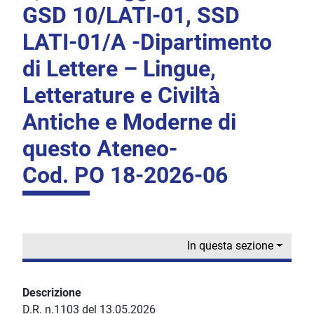
GSD 10/LATI-01, SSD
LATI-01/A -Dipartimento
di Lettere – Lingue,
Letterature e Civiltà
Antiche e Moderne di
questo Ateneo-
Cod. PO 18-2026-06
In questa sezione
Descrizione
D.R. n.1103 del 13.05.2026