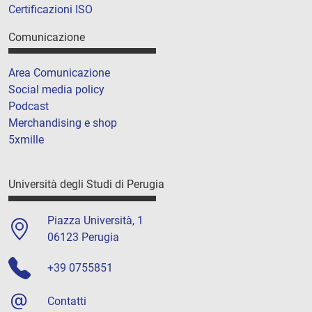
Certificazioni ISO
Comunicazione
Area Comunicazione
Social media policy
Podcast
Merchandising e shop
5xmille
Università degli Studi di Perugia
Piazza Università, 1
06123 Perugia
+39 0755851
Contatti