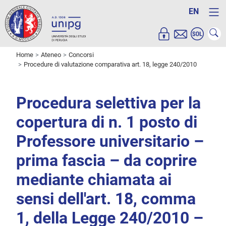
EN
Home
Ateneo
Concorsi
Procedure di valutazione comparativa art. 18, legge 240/2010
Procedura selettiva per la
copertura di n. 1 posto di
Professore universitario –
prima fascia – da coprire
mediante chiamata ai
sensi dell'art. 18, comma
1, della Legge 240/2010 –