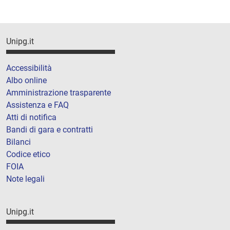
Unipg.it
Accessibilità
Albo online
Amministrazione trasparente
Assistenza e FAQ
Atti di notifica
Bandi di gara e contratti
Bilanci
Codice etico
FOIA
Note legali
Unipg.it