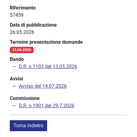
Riferimento
57459
Data di pubblicazione
26.05.2026
Termine presentazione domande
25.06.2026
Bando
D.R. n.1103 del 13.05.2026
Avvisi
Avviso del 14.07.2026
Commissione
D.R. n.1901 del 29.7.2026
Torna indietro