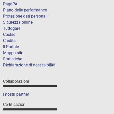
PagoPA
Piano delle performance
Protezione dati personali
Sicurezza online
Tuttogare
Cookie
Credits
Il Portale
Mappa sito
Statistiche
Dichiarazione di accessibilità
Collaborazioni
I nostri partner
Certificazioni