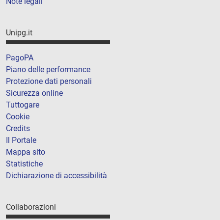
Note legali
Unipg.it
PagoPA
Piano delle performance
Protezione dati personali
Sicurezza online
Tuttogare
Cookie
Credits
Il Portale
Mappa sito
Statistiche
Dichiarazione di accessibilità
Collaborazioni