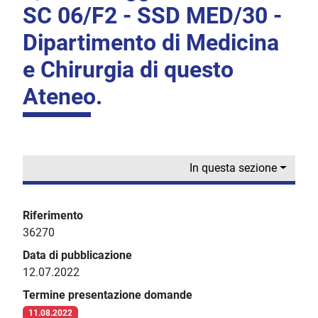
SC 06/F2 - SSD MED/30 -
Dipartimento di Medicina
e Chirurgia di questo
Ateneo.
In questa sezione
Riferimento
36270
Data di pubblicazione
12.07.2022
Termine presentazione domande
11.08.2022