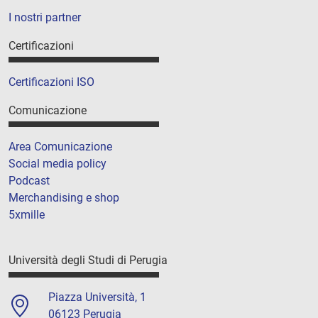
I nostri partner
Certificazioni
Certificazioni ISO
Comunicazione
Area Comunicazione
Social media policy
Podcast
Merchandising e shop
5xmille
Università degli Studi di Perugia
Piazza Università, 1
06123 Perugia