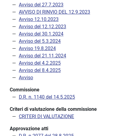
Avviso del 27.7.2023
AVVISO DI RINVIO DEL 12.9.2023
Avviso 12.10.2023
Avviso del 12.12.2023
Avviso del 30.1.2024
Avviso del 5.3.2024
Avviso 19.8.2024
Avviso del 21.11.2024
Avviso del 4.2.2025
Avviso del 8.4.2025
Avviso
Commissione
D.R. n. 1140 del 14.5.2025
Criteri di valutazione della commissione
CRITERI DI VALUTAZIONE
Approvazione atti
D.R. n.2077 del 28.8.2025