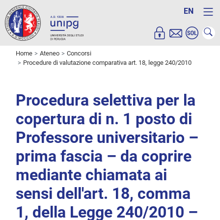
EN
Home
Ateneo
Concorsi
Procedure di valutazione comparativa art. 18, legge 240/2010
Procedura selettiva per la
copertura di n. 1 posto di
Professore universitario –
prima fascia – da coprire
mediante chiamata ai
sensi dell'art. 18, comma
1, della Legge 240/2010 –