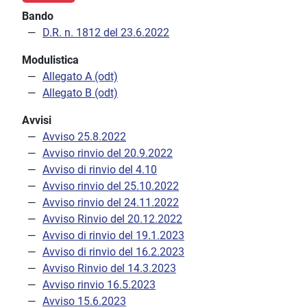
Bando
D.R. n. 1812 del 23.6.2022
Modulistica
Allegato A (odt)
Allegato B (odt)
Avvisi
Avviso 25.8.2022
Avviso rinvio del 20.9.2022
Avviso di rinvio del 4.10
Avviso rinvio del 25.10.2022
Avviso rinvio del 24.11.2022
Avviso Rinvio del 20.12.2022
Avviso di rinvio del 19.1.2023
Avviso di rinvio del 16.2.2023
Avviso Rinvio del 14.3.2023
Avviso rinvio 16.5.2023
Avviso 15.6.2023