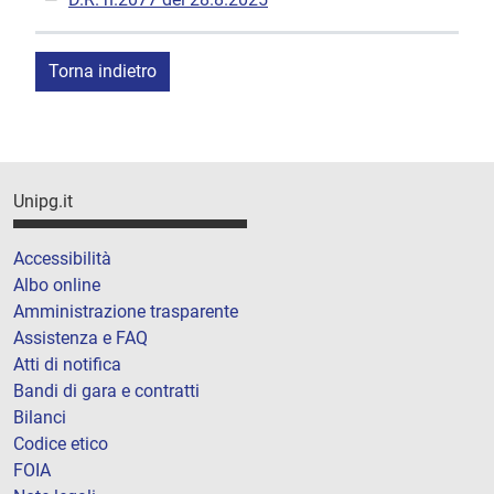
Torna indietro
Unipg.it
Accessibilità
Albo online
Amministrazione trasparente
Assistenza e FAQ
Atti di notifica
Bandi di gara e contratti
Bilanci
Codice etico
FOIA