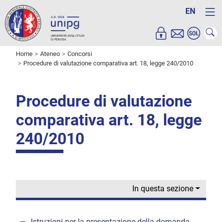
EN
Home
Ateneo
Concorsi
Procedure di valutazione comparativa art. 18, legge 240/2010
Procedure di valutazione
comparativa art. 18, legge
240/2010
In questa sezione
Istruzioni per la presentazione della domanda