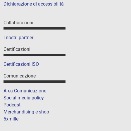
Dichiarazione di accessibilità
Collaborazioni
I nostri partner
Certificazioni
Certificazioni ISO
Comunicazione
Area Comunicazione
Social media policy
Podcast
Merchandising e shop
5xmille