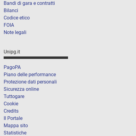
Bandi di gara e contratti
Bilanci
Codice etico
FOIA
Note legali
Unipg.it
PagoPA
Piano delle performance
Protezione dati personali
Sicurezza online
Tuttogare
Cookie
Credits
Il Portale
Mappa sito
Statistiche