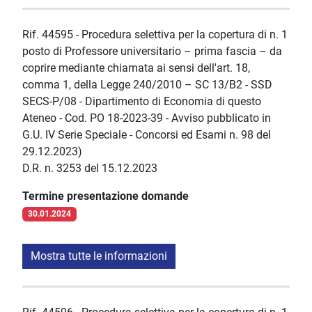
Rif. 44595 - Procedura selettiva per la copertura di n. 1
posto di Professore universitario – prima fascia – da
coprire mediante chiamata ai sensi dell'art. 18,
comma 1, della Legge 240/2010 – SC 13/B2 - SSD
SECS-P/08 - Dipartimento di Economia di questo
Ateneo - Cod. PO 18-2023-39 - Avviso pubblicato in
G.U. IV Serie Speciale - Concorsi ed Esami n. 98 del
29.12.2023)
D.R. n. 3253 del 15.12.2023
Termine presentazione domande
30.01.2024
Mostra tutte le informazioni