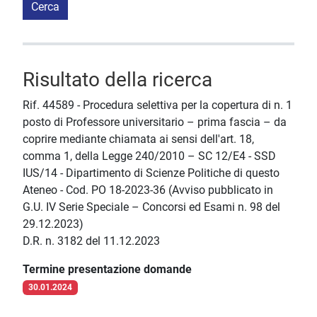
Cerca
Risultato della ricerca
Rif. 44589 - Procedura selettiva per la copertura di n. 1
posto di Professore universitario – prima fascia – da
coprire mediante chiamata ai sensi dell'art. 18,
comma 1, della Legge 240/2010 – SC 12/E4 - SSD
IUS/14 - Dipartimento di Scienze Politiche di questo
Ateneo - Cod. PO 18-2023-36 (Avviso pubblicato in
G.U. IV Serie Speciale – Concorsi ed Esami n. 98 del
29.12.2023)
D.R. n. 3182 del 11.12.2023
Termine presentazione domande
30.01.2024