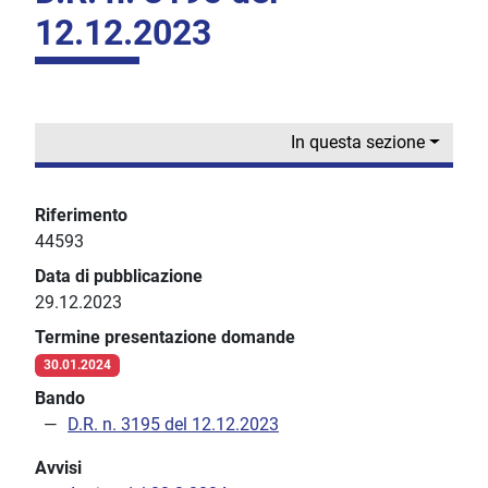
12.12.2023
In questa sezione
Riferimento
44593
Data di pubblicazione
29.12.2023
Termine presentazione domande
30.01.2024
Bando
D.R. n. 3195 del 12.12.2023
Avvisi