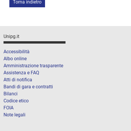
Torna indietro
Unipg.it
Accessibilità
Albo online
Amministrazione trasparente
Assistenza e FAQ
Atti di notifica
Bandi di gara e contratti
Bilanci
Codice etico
FOIA
Note legali