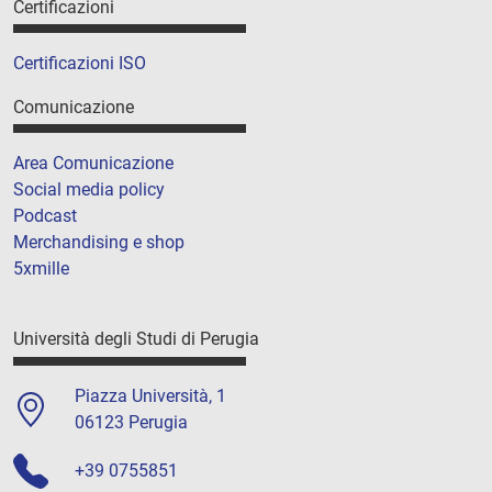
Certificazioni
Certificazioni ISO
Comunicazione
Area Comunicazione
Social media policy
Podcast
Merchandising e shop
5xmille
Università degli Studi di Perugia
Piazza Università, 1
06123 Perugia
+39 0755851