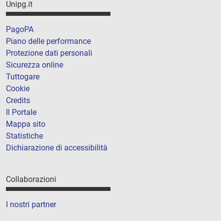
Unipg.it
PagoPA
Piano delle performance
Protezione dati personali
Sicurezza online
Tuttogare
Cookie
Credits
Il Portale
Mappa sito
Statistiche
Dichiarazione di accessibilità
Collaborazioni
I nostri partner