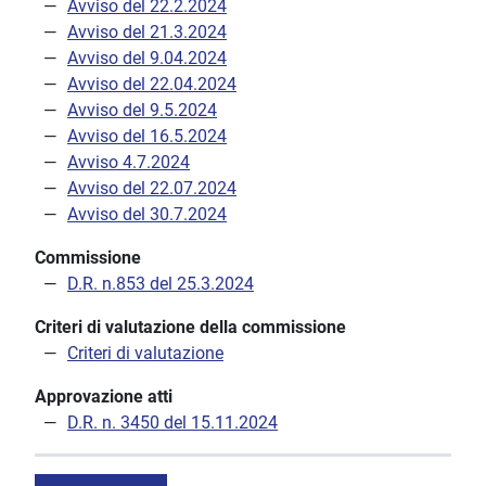
Avviso del 22.2.2024
Avviso del 21.3.2024
Avviso del 9.04.2024
Avviso del 22.04.2024
Avviso del 9.5.2024
Avviso del 16.5.2024
Avviso 4.7.2024
Avviso del 22.07.2024
Avviso del 30.7.2024
Commissione
D.R. n.853 del 25.3.2024
Criteri di valutazione della commissione
Criteri di valutazione
Approvazione atti
D.R. n. 3450 del 15.11.2024