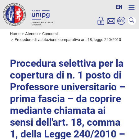
EN
Home
Ateneo
Concorsi
Procedure di valutazione comparativa art. 18, legge 240/2010
Procedura selettiva per la
copertura di n. 1 posto di
Professore universitario –
prima fascia – da coprire
mediante chiamata ai
sensi dell'art. 18, comma
1, della Legge 240/2010 –