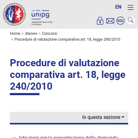
EN
Home
Ateneo
Concorsi
Procedure di valutazione comparativa art. 18, legge 240/2010
Procedure di valutazione
comparativa art. 18, legge
240/2010
In questa sezione
Istruzioni per la presentazione della domanda