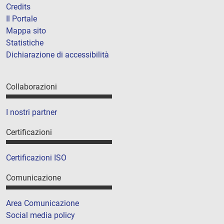
Credits
Il Portale
Mappa sito
Statistiche
Dichiarazione di accessibilità
Collaborazioni
I nostri partner
Certificazioni
Certificazioni ISO
Comunicazione
Area Comunicazione
Social media policy