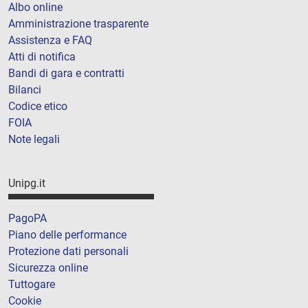
Albo online
Amministrazione trasparente
Assistenza e FAQ
Atti di notifica
Bandi di gara e contratti
Bilanci
Codice etico
FOIA
Note legali
Unipg.it
PagoPA
Piano delle performance
Protezione dati personali
Sicurezza online
Tuttogare
Cookie