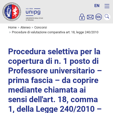
EN
Home
Ateneo
Concorsi
Procedure di valutazione comparativa art. 18, legge 240/2010
Procedura selettiva per la
copertura di n. 1 posto di
Professore universitario –
prima fascia – da coprire
mediante chiamata ai
sensi dell'art. 18, comma
1, della Legge 240/2010 –