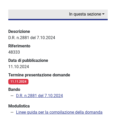
In questa sezione
Descrizione
D.R. n.2881 del 7.10.2024
Riferimento
48333
Data di pubblicazione
11.10.2024
Termine presentazione domande
11.11.2024
Bando
D.R. n.2881 del 7.10.2024
Modulistica
Linee guida per la compilazione della domanda