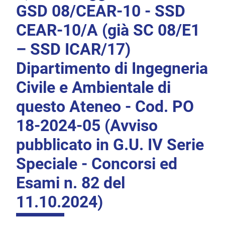
GSD 08/CEAR-10 - SSD
CEAR-10/A (già SC 08/E1
– SSD ICAR/17)
Dipartimento di Ingegneria
Civile e Ambientale di
questo Ateneo - Cod. PO
18-2024-05 (Avviso
pubblicato in G.U. IV Serie
Speciale - Concorsi ed
Esami n. 82 del
11.10.2024)