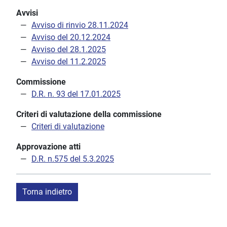
Avvisi
Avviso di rinvio 28.11.2024
Avviso del 20.12.2024
Avviso del 28.1.2025
Avviso del 11.2.2025
Commissione
D.R. n. 93 del 17.01.2025
Criteri di valutazione della commissione
Criteri di valutazione
Approvazione atti
D.R. n.575 del 5.3.2025
Torna indietro