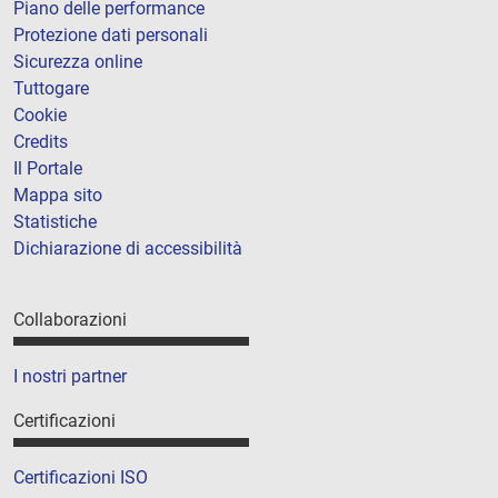
Piano delle performance
Protezione dati personali
Sicurezza online
Tuttogare
Cookie
Credits
Il Portale
Mappa sito
Statistiche
Dichiarazione di accessibilità
Collaborazioni
I nostri partner
Certificazioni
Certificazioni ISO