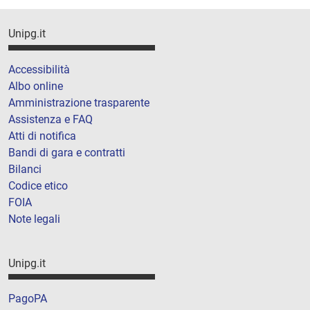
Unipg.it
Accessibilità
Albo online
Amministrazione trasparente
Assistenza e FAQ
Atti di notifica
Bandi di gara e contratti
Bilanci
Codice etico
FOIA
Note legali
Unipg.it
PagoPA