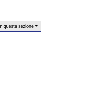
In questa sezione