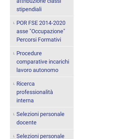
attribuzione classi
stipendiali
POR FSE 2014-2020
asse "Occupazione"
Percorsi Formativi
Procedure
comparative incarichi
lavoro autonomo
Ricerca
professionalità
interna
Selezioni personale
docente
Selezioni personale