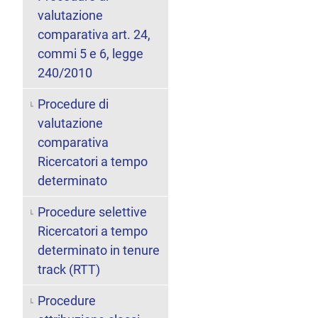
valutazione
comparativa art. 24,
commi 5 e 6, legge
240/2010
Procedure di
valutazione
comparativa
Ricercatori a tempo
determinato
Procedure selettive
Ricercatori a tempo
determinato in tenure
track (RTT)
Procedure