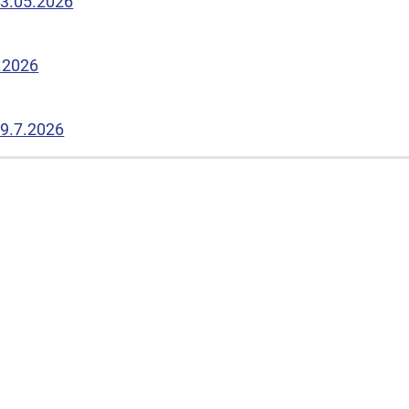
13.05.2026
7.2026
29.7.2026