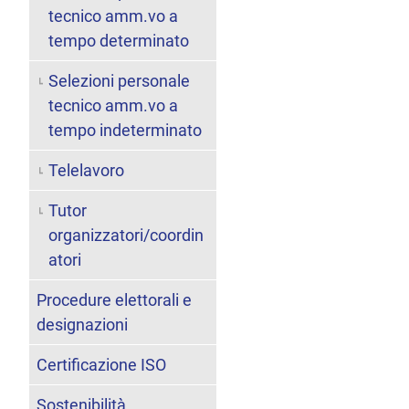
tecnico amm.vo a
tempo determinato
Selezioni personale
tecnico amm.vo a
tempo indeterminato
Telelavoro
Tutor
organizzatori/coordin
atori
Procedure elettorali e
designazioni
Certificazione ISO
Sostenibilità