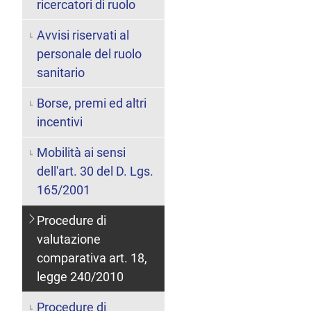
ricercatori di ruolo
Avvisi riservati al
personale del ruolo
sanitario
Borse, premi ed altri
incentivi
Mobilità ai sensi
dell'art. 30 del D. Lgs.
165/2001
Procedure di
valutazione
comparativa art. 18,
legge 240/2010
Procedure di