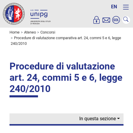
EN
Home
Ateneo
Concorsi
Procedure di valutazione comparativa art. 24, commi 5 e 6, legge
240/2010
Procedure di valutazione
art. 24, commi 5 e 6, legge
240/2010
In questa sezione