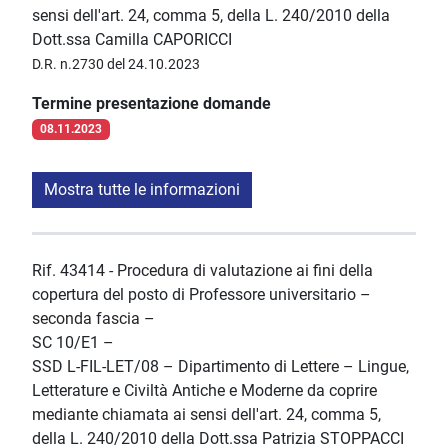
sensi dell'art. 24, comma 5, della L. 240/2010 della
Dott.ssa Camilla CAPORICCI
D.R. n.2730 del 24.10.2023
Termine presentazione domande
08.11.2023
Mostra tutte le informazioni
Rif. 43414 - Procedura di valutazione ai fini della
copertura del posto di Professore universitario –
seconda fascia –
SC 10/E1 –
SSD L-FIL-LET/08 – Dipartimento di Lettere – Lingue,
Letterature e Civiltà Antiche e Moderne da coprire
mediante chiamata ai sensi dell'art. 24, comma 5,
della L. 240/2010 della Dott.ssa Patrizia STOPPACCI