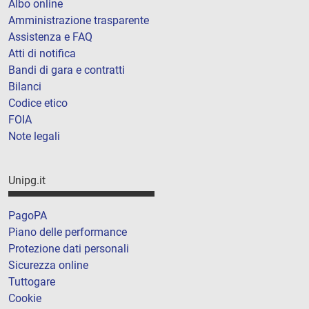
Albo online
Amministrazione trasparente
Assistenza e FAQ
Atti di notifica
Bandi di gara e contratti
Bilanci
Codice etico
FOIA
Note legali
Unipg.it
PagoPA
Piano delle performance
Protezione dati personali
Sicurezza online
Tuttogare
Cookie