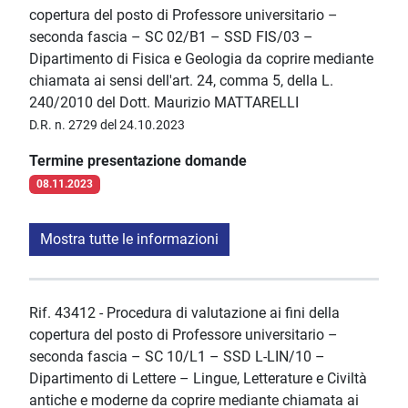
copertura del posto di Professore universitario –
seconda fascia – SC 02/B1 – SSD FIS/03 –
Dipartimento di Fisica e Geologia da coprire mediante
chiamata ai sensi dell'art. 24, comma 5, della L.
240/2010 del Dott. Maurizio MATTARELLI
D.R. n. 2729 del 24.10.2023
Termine presentazione domande
08.11.2023
Mostra tutte le informazioni
Rif. 43412 - Procedura di valutazione ai fini della
copertura del posto di Professore universitario –
seconda fascia – SC 10/L1 – SSD L-LIN/10 –
Dipartimento di Lettere – Lingue, Letterature e Civiltà
antiche e moderne da coprire mediante chiamata ai