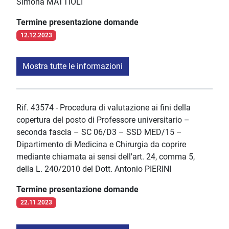
Simona MATTIOLI
Termine presentazione domande
12.12.2023
Mostra tutte le informazioni
Rif. 43574 - Procedura di valutazione ai fini della
copertura del posto di Professore universitario –
seconda fascia – SC 06/D3 – SSD MED/15 –
Dipartimento di Medicina e Chirurgia da coprire
mediante chiamata ai sensi dell'art. 24, comma 5,
della L. 240/2010 del Dott. Antonio PIERINI
Termine presentazione domande
22.11.2023