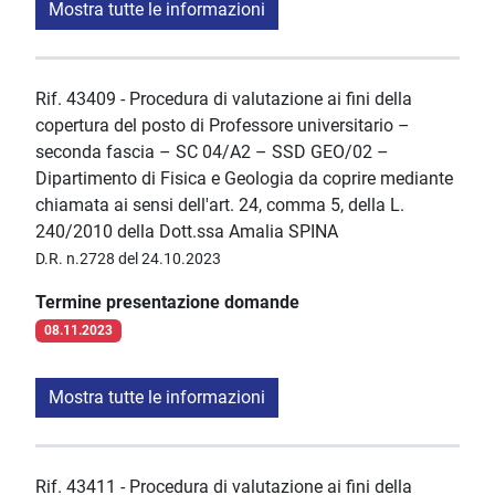
Mostra tutte le informazioni
Rif. 43409 - Procedura di valutazione ai fini della
copertura del posto di Professore universitario –
seconda fascia – SC 04/A2 – SSD GEO/02 –
Dipartimento di Fisica e Geologia da coprire mediante
chiamata ai sensi dell'art. 24, comma 5, della L.
240/2010 della Dott.ssa Amalia SPINA
D.R. n.2728 del 24.10.2023
Termine presentazione domande
08.11.2023
Mostra tutte le informazioni
Rif. 43411 - Procedura di valutazione ai fini della