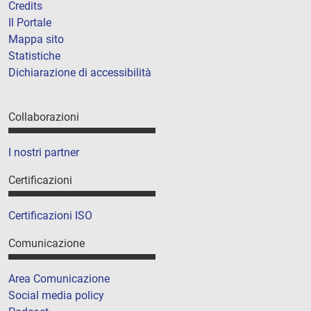
Credits
Il Portale
Mappa sito
Statistiche
Dichiarazione di accessibilità
Collaborazioni
I nostri partner
Certificazioni
Certificazioni ISO
Comunicazione
Area Comunicazione
Social media policy