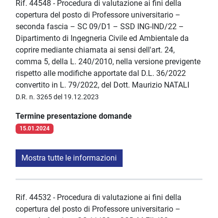
Rif. 44548 - Procedura di valutazione ai fini della
copertura del posto di Professore universitario –
seconda fascia – SC 09/D1 – SSD ING-IND/22 –
Dipartimento di Ingegneria Civile ed Ambientale da
coprire mediante chiamata ai sensi dell'art. 24,
comma 5, della L. 240/2010, nella versione previgente
rispetto alle modifiche apportate dal D.L. 36/2022
convertito in L. 79/2022, del Dott. Maurizio NATALI
D.R. n. 3265 del 19.12.2023
Termine presentazione domande
15.01.2024
Mostra tutte le informazioni
Rif. 44532 - Procedura di valutazione ai fini della
copertura del posto di Professore universitario –