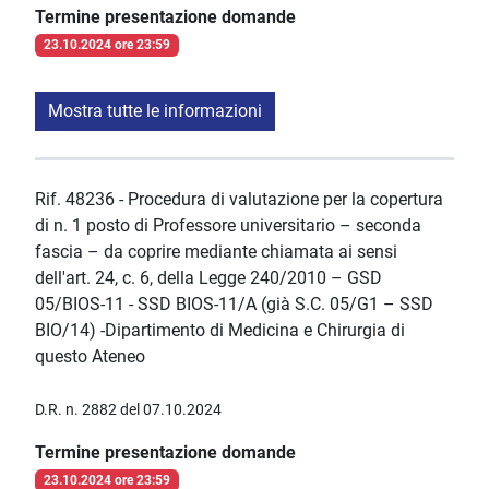
Termine presentazione domande
23.10.2024 ore 23:59
Mostra tutte le informazioni
Rif. 48236 - Procedura di valutazione per la copertura
di n. 1 posto di Professore universitario – seconda
fascia – da coprire mediante chiamata ai sensi
dell'art. 24, c. 6, della Legge 240/2010 – GSD
05/BIOS-11 - SSD BIOS-11/A (già S.C. 05/G1 – SSD
BIO/14) -Dipartimento di Medicina e Chirurgia di
questo Ateneo
D.R. n. 2882 del 07.10.2024
Termine presentazione domande
23.10.2024 ore 23:59