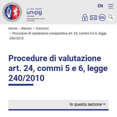
EN
Home
Ateneo
Concorsi
Procedure di valutazione comparativa art. 24, commi 5 e 6, legge
240/2010
Procedure di valutazione
art. 24, commi 5 e 6, legge
240/2010
In questa sezione