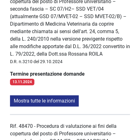
copertura del posto di Professore universitario –
seconda fascia – SC 07/H2– SSD VET/04
(attualmente GSD 07/MVET-02 – SSD MVET-02/B) –
Dipartimento di Medicina Veterinaria da coprire
mediante chiamata ai sensi dell'art. 24, comma 5,
della L. 240/2010 nella versione previgente rispetto
alle modifiche apportate dal D.L. 36/2022 convertito in
L. 79/2022, della Dott.ssa Rossana ROILA
D.R. n.3210 del 29.10.2024
Termine presentazione domande
13.11.2024
Mostra tutte le informazioni
Rif. 48470 - Procedura di valutazione ai fini della
copertura del posto di Professore universitario –