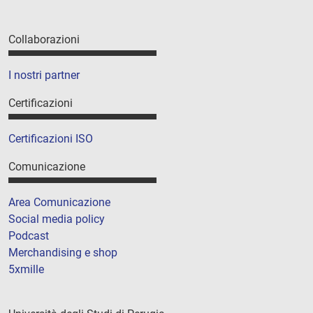
Collaborazioni
I nostri partner
Certificazioni
Certificazioni ISO
Comunicazione
Area Comunicazione
Social media policy
Podcast
Merchandising e shop
5xmille