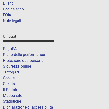
Bilanci
Codice etico
FOIA
Note legali
Unipg.it
PagoPA
Piano delle performance
Protezione dati personali
Sicurezza online
Tuttogare
Cookie
Credits
Il Portale
Mappa sito
Statistiche
Dichiarazione di accessibilità