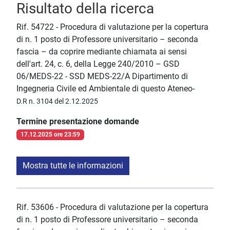
Risultato della ricerca
Rif. 54722 - Procedura di valutazione per la copertura
di n. 1 posto di Professore universitario – seconda
fascia – da coprire mediante chiamata ai sensi
dell'art. 24, c. 6, della Legge 240/2010 – GSD
06/MEDS-22 - SSD MEDS-22/A Dipartimento di
Ingegneria Civile ed Ambientale di questo Ateneo-
D.R n. 3104 del 2.12.2025
Termine presentazione domande
17.12.2025 ore 23:59
Mostra tutte le informazioni
Rif. 53606 - Procedura di valutazione per la copertura
di n. 1 posto di Professore universitario – seconda