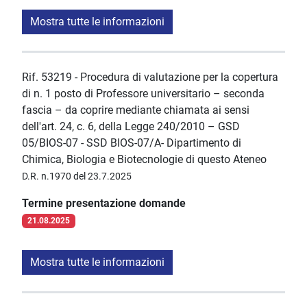
Mostra tutte le informazioni
Rif. 53219 - Procedura di valutazione per la copertura
di n. 1 posto di Professore universitario – seconda
fascia – da coprire mediante chiamata ai sensi
dell'art. 24, c. 6, della Legge 240/2010 – GSD
05/BIOS-07 - SSD BIOS-07/A- Dipartimento di
Chimica, Biologia e Biotecnologie di questo Ateneo
D.R. n.1970 del 23.7.2025
Termine presentazione domande
21.08.2025
Mostra tutte le informazioni