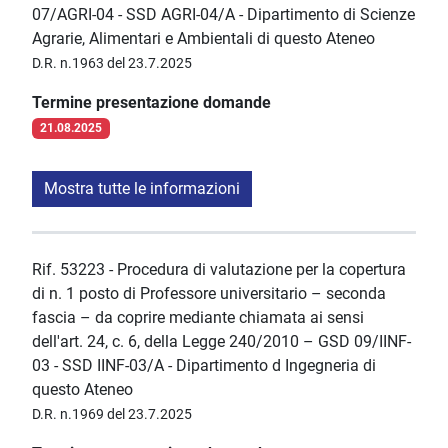
07/AGRI-04 - SSD AGRI-04/A - Dipartimento di Scienze
Agrarie, Alimentari e Ambientali di questo Ateneo
D.R. n.1963 del 23.7.2025
Termine presentazione domande
21.08.2025
Mostra tutte le informazioni
Rif. 53223 - Procedura di valutazione per la copertura
di n. 1 posto di Professore universitario – seconda
fascia – da coprire mediante chiamata ai sensi
dell'art. 24, c. 6, della Legge 240/2010 – GSD 09/IINF-
03 - SSD IINF-03/A - Dipartimento d Ingegneria di
questo Ateneo
D.R. n.1969 del 23.7.2025