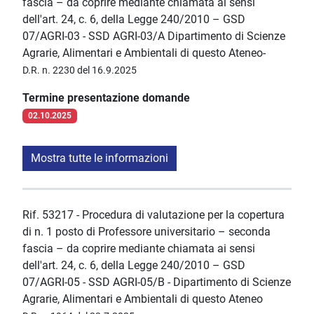
fascia – da coprire mediante chiamata ai sensi
dell'art. 24, c. 6, della Legge 240/2010 – GSD
07/AGRI-03 - SSD AGRI-03/A Dipartimento di Scienze
Agrarie, Alimentari e Ambientali di questo Ateneo-
D.R. n. 2230 del 16.9.2025
Termine presentazione domande
02.10.2025
Mostra tutte le informazioni
Rif. 53217 - Procedura di valutazione per la copertura
di n. 1 posto di Professore universitario – seconda
fascia – da coprire mediante chiamata ai sensi
dell'art. 24, c. 6, della Legge 240/2010 – GSD
07/AGRI-05 - SSD AGRI-05/B - Dipartimento di Scienze
Agrarie, Alimentari e Ambientali di questo Ateneo