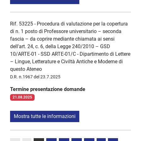
Rif. 53225 - Procedura di valutazione per la copertura
di n. 1 posto di Professore universitario – seconda
fascia – da coprire mediante chiamata ai sensi
dell'art. 24, c. 6, della Legge 240/2010 – GSD
10/ARTE-01 - SSD ARTE-01/C - Dipartimento di Lettere
– Lingue, Letterature e Civiltà Antiche e Moderne di
questo Ateneo
D.R. n.1967 del 23.7.2025
Termine presentazione domande
21.08.2025
Mostra tutte le informazioni