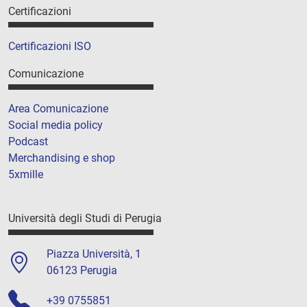
Certificazioni
Certificazioni ISO
Comunicazione
Area Comunicazione
Social media policy
Podcast
Merchandising e shop
5xmille
Università degli Studi di Perugia
Piazza Università, 1
06123 Perugia
+39 0755851