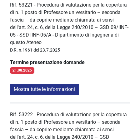
Rif. 53221 - Procedura di valutazione per la copertura
di n. 1 posto di Professore universitario – seconda
fascia – da coprire mediante chiamata ai sensi
dell'art. 24, c. 6, della Legge 240/2010 – GSD 09/IINF-
05 - SSD IINF-05/A - Dipartimento di Ingegneria di
questo Ateneo
D.R. n.1961 del 23.7.2025
Termine presentazione domande
21.08.2025
Mostra tutte le informazioni
Rif. 53222 - Procedura di valutazione per la copertura
di n. 1 posto di Professore universitario – seconda
fascia – da coprire mediante chiamata ai sensi
dell'art. 24, c. 6, della Legge 240/2010 – GSD