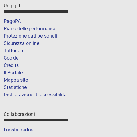
Unipg.it
PagoPA
Piano delle performance
Protezione dati personali
Sicurezza online
Tuttogare
Cookie
Credits
Il Portale
Mappa sito
Statistiche
Dichiarazione di accessibilità
Collaborazioni
I nostri partner