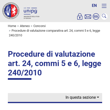
EN
Home
Ateneo
Concorsi
Procedure di valutazione comparativa art. 24, commi 5 e 6, legge
240/2010
Procedure di valutazione
art. 24, commi 5 e 6, legge
240/2010
In questa sezione