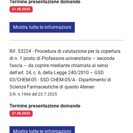
Termine presentazione domande
21.08.2025
Mostra tutte le informazioni
Rif. 53224 - Procedura di valutazione per la copertura
di n. 1 posto di Professore universitario – seconda
fascia – da coprire mediante chiamata ai sensi
dell'art. 24, c. 6, della Legge 240/2010 – GSD
03/CHEM-05 - SSD CHEM-05/A - Dipartimento di
Scienze Farmaceutiche di questo Ateneo
D.R. n.1966 del 23.7.2025
Termine presentazione domande
21.08.2025
Mostra tutte le informazioni