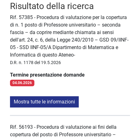
Risultato della ricerca
Rif. 57385 - Procedura di valutazione per la copertura
di n. 1 posto di Professore universitario – seconda
fascia – da coprire mediante chiamata ai sensi
dell'art. 24, c. 6, della Legge 240/2010 – GSD 09/IINF-
05 - SSD IINF-05/A Dipartimento di Matematica e
Informatica di questo Ateneo-
D.R. n. 1178 del 19.5.2026
Termine presentazione domande
04.06.2026
Mostra tutte le informazioni
Rif. 56193 - Procedura di valutazione ai fini della
copertura del posto di Professore universitario –