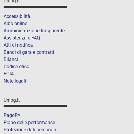
Unipg.it
Accessibilità
Albo online
Amministrazione trasparente
Assistenza e FAQ
Atti di notifica
Bandi di gara e contratti
Bilanci
Codice etico
FOIA
Note legali
Unipg.it
PagoPA
Piano delle performance
Protezione dati personali