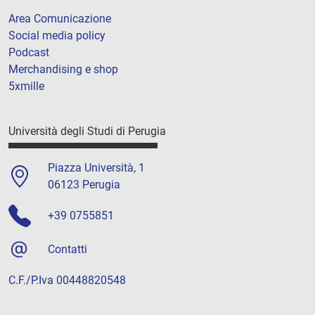
Area Comunicazione
Social media policy
Podcast
Merchandising e shop
5xmille
Università degli Studi di Perugia
Piazza Università, 1
06123 Perugia
+39 0755851
Contatti
C.F./P.Iva 00448820548