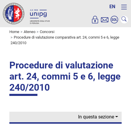
EN
Home
Ateneo
Concorsi
Procedure di valutazione comparativa art. 24, commi 5 e 6, legge
240/2010
Procedure di valutazione
art. 24, commi 5 e 6, legge
240/2010
In questa sezione