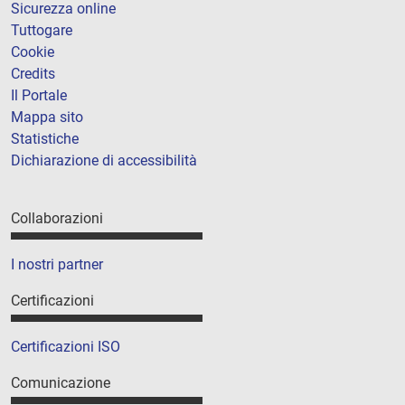
Sicurezza online
Tuttogare
Cookie
Credits
Il Portale
Mappa sito
Statistiche
Dichiarazione di accessibilità
Collaborazioni
I nostri partner
Certificazioni
Certificazioni ISO
Comunicazione