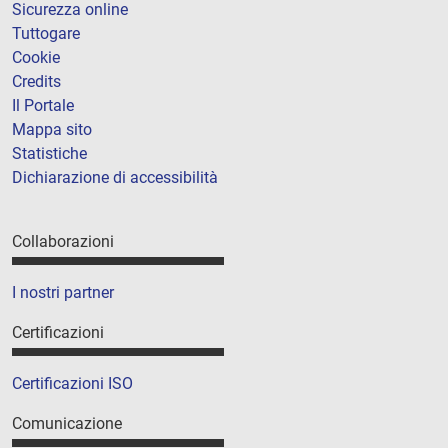
Sicurezza online
Tuttogare
Cookie
Credits
Il Portale
Mappa sito
Statistiche
Dichiarazione di accessibilità
Collaborazioni
I nostri partner
Certificazioni
Certificazioni ISO
Comunicazione