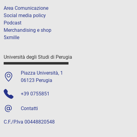
Area Comunicazione
Social media policy
Podcast
Merchandising e shop
5xmille
Università degli Studi di Perugia
Piazza Università, 1
06123 Perugia
+39 0755851
Contatti
C.F./P.Iva 00448820548