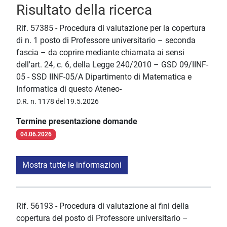
Risultato della ricerca
Rif. 57385 - Procedura di valutazione per la copertura
di n. 1 posto di Professore universitario – seconda
fascia – da coprire mediante chiamata ai sensi
dell'art. 24, c. 6, della Legge 240/2010 – GSD 09/IINF-
05 - SSD IINF-05/A Dipartimento di Matematica e
Informatica di questo Ateneo-
D.R. n. 1178 del 19.5.2026
Termine presentazione domande
04.06.2026
Mostra tutte le informazioni
Rif. 56193 - Procedura di valutazione ai fini della
copertura del posto di Professore universitario –