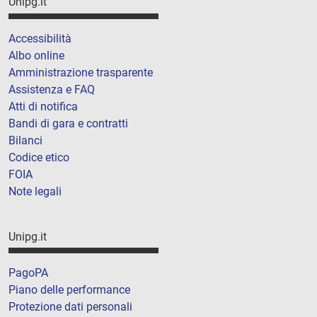
Unipg.it
Accessibilità
Albo online
Amministrazione trasparente
Assistenza e FAQ
Atti di notifica
Bandi di gara e contratti
Bilanci
Codice etico
FOIA
Note legali
Unipg.it
PagoPA
Piano delle performance
Protezione dati personali