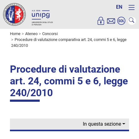
EN
Home
Ateneo
Concorsi
Procedure di valutazione comparativa art. 24, commi 5 e 6, legge
240/2010
Procedure di valutazione
art. 24, commi 5 e 6, legge
240/2010
In questa sezione