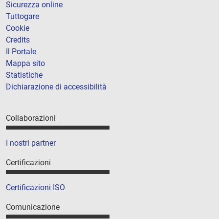
Sicurezza online
Tuttogare
Cookie
Credits
Il Portale
Mappa sito
Statistiche
Dichiarazione di accessibilità
Collaborazioni
I nostri partner
Certificazioni
Certificazioni ISO
Comunicazione