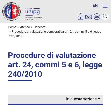
EN
Home
Ateneo
Concorsi
Procedure di valutazione comparativa art. 24, commi 5 e 6, legge
240/2010
Procedure di valutazione
art. 24, commi 5 e 6, legge
240/2010
In questa sezione