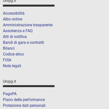
Unipg.it
Accessibilità
Albo online
Amministrazione trasparente
Assistenza e FAQ
Atti di notifica
Bandi di gara e contratti
Bilanci
Codice etico
FOIA
Note legali
Unipg.it
PagoPA
Piano delle performance
Protezione dati personali