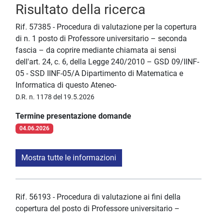
Risultato della ricerca
Rif. 57385 - Procedura di valutazione per la copertura
di n. 1 posto di Professore universitario – seconda
fascia – da coprire mediante chiamata ai sensi
dell'art. 24, c. 6, della Legge 240/2010 – GSD 09/IINF-
05 - SSD IINF-05/A Dipartimento di Matematica e
Informatica di questo Ateneo-
D.R. n. 1178 del 19.5.2026
Termine presentazione domande
04.06.2026
Mostra tutte le informazioni
Rif. 56193 - Procedura di valutazione ai fini della
copertura del posto di Professore universitario –