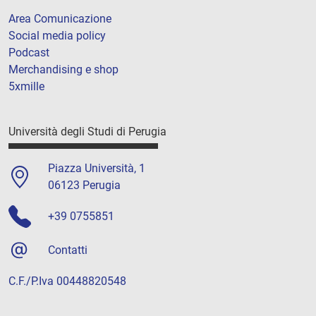
Area Comunicazione
Social media policy
Podcast
Merchandising e shop
5xmille
Università degli Studi di Perugia
Piazza Università, 1
06123 Perugia
+39 0755851
Contatti
C.F./P.Iva 00448820548