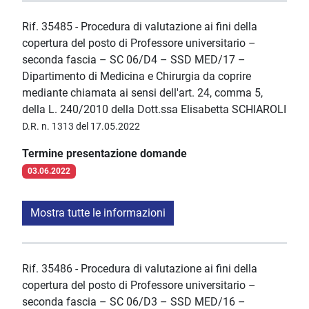
Rif. 35485 - Procedura di valutazione ai fini della
copertura del posto di Professore universitario –
seconda fascia – SC 06/D4 – SSD MED/17 –
Dipartimento di Medicina e Chirurgia da coprire
mediante chiamata ai sensi dell'art. 24, comma 5,
della L. 240/2010 della Dott.ssa Elisabetta SCHIAROLI
D.R. n. 1313 del 17.05.2022
Termine presentazione domande
03.06.2022
Mostra tutte le informazioni
Rif. 35486 - Procedura di valutazione ai fini della
copertura del posto di Professore universitario –
seconda fascia – SC 06/D3 – SSD MED/16 –