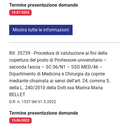
Termine presentazione domande
13.07.2022
Mostra tutte le informazioni
Rif. 35739 - Procedura di valutazione ai fini della
copertura del posto di Professore universitario –
seconda fascia – SC 06/N1 – SSD MED/46 –
Dipartimento di Medicina e Chirurgia da coprire
mediante chiamata ai sensi dell'art. 24, comma 5,
della L. 240/2010 della Dott.ssa Marina Maria
BELLET
D.R. n. 1537 del 31.5.2022
Termine presentazione domande
15.06.2022