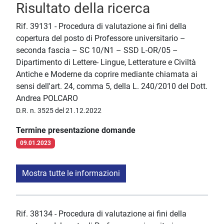
Risultato della ricerca
Rif. 39131 - Procedura di valutazione ai fini della
copertura del posto di Professore universitario –
seconda fascia – SC 10/N1 – SSD L-OR/05 –
Dipartimento di Lettere- Lingue, Letterature e Civiltà
Antiche e Moderne da coprire mediante chiamata ai
sensi dell'art. 24, comma 5, della L. 240/2010 del Dott.
Andrea POLCARO
D.R. n. 3525 del 21.12.2022
Termine presentazione domande
09.01.2023
Mostra tutte le informazioni
Rif. 38134 - Procedura di valutazione ai fini della