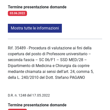
Termine presentazione domande
03.06.2022
Mostra tutte le informazioni
Rif. 35489 - Procedura di valutazione ai fini della
copertura del posto di Professore universitario –
seconda fascia – SC 06/F1 – SSD MED/28 –
Dipartimento di Medicina e Chirurgia da coprire
mediante chiamata ai sensi dell'art. 24, comma 5,
della L. 240/2010 del Dott. Stefano PAGANO
D.R. n. 1248 del 17.05.2022
Termine presentazione domande