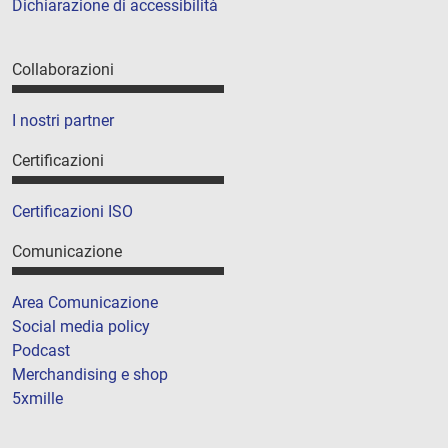
Dichiarazione di accessibilità
Collaborazioni
I nostri partner
Certificazioni
Certificazioni ISO
Comunicazione
Area Comunicazione
Social media policy
Podcast
Merchandising e shop
5xmille