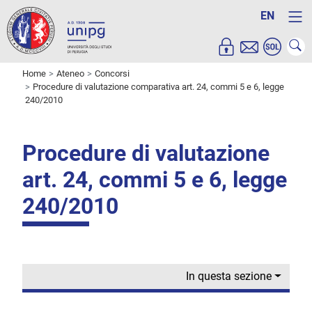
EN
Home
Ateneo
Concorsi
Procedure di valutazione comparativa art. 24, commi 5 e 6, legge
240/2010
Procedure di valutazione
art. 24, commi 5 e 6, legge
240/2010
In questa sezione