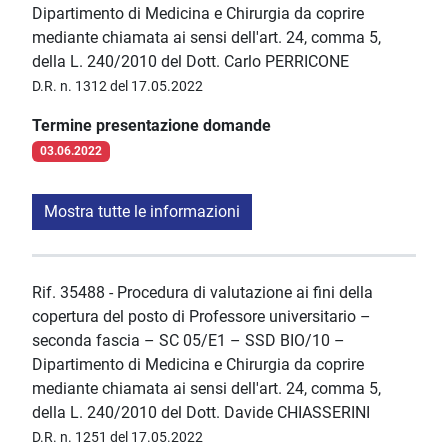
Dipartimento di Medicina e Chirurgia da coprire
mediante chiamata ai sensi dell'art. 24, comma 5,
della L. 240/2010 del Dott. Carlo PERRICONE
D.R. n. 1312 del 17.05.2022
Termine presentazione domande
03.06.2022
Mostra tutte le informazioni
Rif. 35488 - Procedura di valutazione ai fini della
copertura del posto di Professore universitario –
seconda fascia – SC 05/E1 – SSD BIO/10 –
Dipartimento di Medicina e Chirurgia da coprire
mediante chiamata ai sensi dell'art. 24, comma 5,
della L. 240/2010 del Dott. Davide CHIASSERINI
D.R. n. 1251 del 17.05.2022