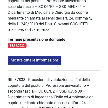
copertura del posto di Professore universitario –
seconda fascia – SC 06/E2 – SSD MED/24 –
Dipartimento di Medicina e Chirurgia da coprire
mediante chiamata ai sensi dell'art. 24, comma 5,
della L. 240/2010 del Dott. Giovanni COCHETTI
D.R. n. 2959 del 25.10.2022
Termine presentazione domande
14.11.2022
Mostra tutte le informazioni
Rif. 37838 - Procedura di valutazione ai fini della
copertura del posto di Professore universitario –
seconda fascia – SC 08/B2 – SSD ICAR/08 –
Dipartimento di Ingegneria Civile ed Ambientale da
coprire mediante chiamata ai sensi dell'art. 24,