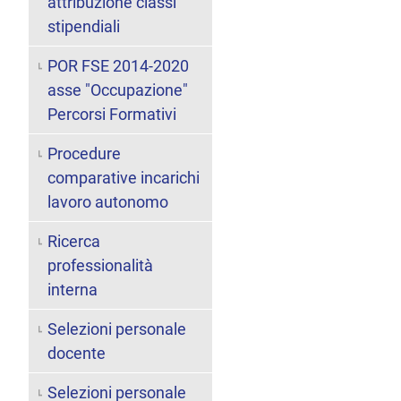
attribuzione classi
stipendiali
POR FSE 2014-2020
asse "Occupazione"
Percorsi Formativi
Procedure
comparative incarichi
lavoro autonomo
Ricerca
professionalità
interna
Selezioni personale
docente
Selezioni personale