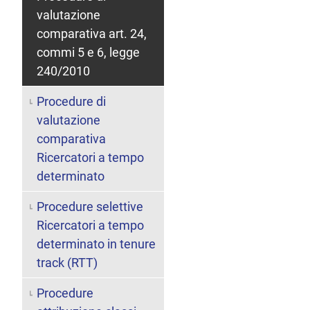
valutazione
comparativa art. 24,
commi 5 e 6, legge
240/2010
Procedure di
valutazione
comparativa
Ricercatori a tempo
determinato
Procedure selettive
Ricercatori a tempo
determinato in tenure
track (RTT)
Procedure