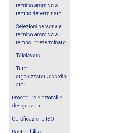
tecnico amm.vo a
tempo determinato
Selezioni personale
tecnico amm.vo a
tempo indeterminato
Telelavoro
Tutor
organizzatori/coordin
atori
Procedure elettorali e
designazioni
Certificazione ISO
Sostenibilità