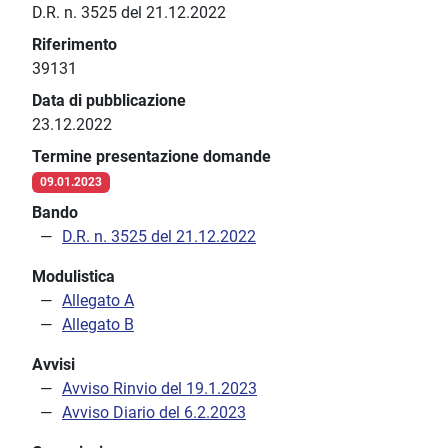
D.R. n. 3525 del 21.12.2022
Riferimento
39131
Data di pubblicazione
23.12.2022
Termine presentazione domande
09.01.2023
Bando
D.R. n. 3525 del 21.12.2022
Modulistica
Allegato A
Allegato B
Avvisi
Avviso Rinvio del 19.1.2023
Avviso Diario del 6.2.2023