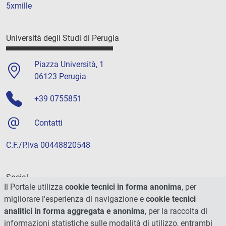
5xmille
Università degli Studi di Perugia
Piazza Università, 1
06123 Perugia
+39 0755851
Contatti
C.F./P.Iva 00448820548
Social
Il Portale utilizza
cookie tecnici in forma anonima
, per
migliorare l'esperienza di navigazione e
cookie tecnici
analitici in forma aggregata e anonima
, per la raccolta di
informazioni statistiche sulle modalità di utilizzo, entrambi