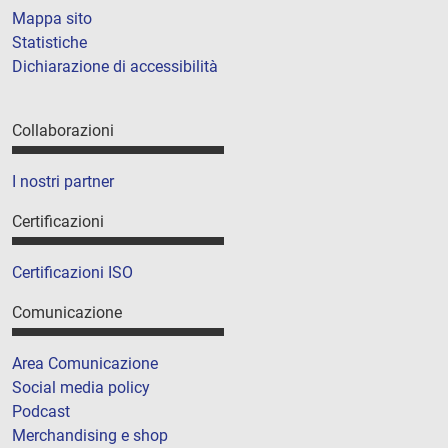
Mappa sito
Statistiche
Dichiarazione di accessibilità
Collaborazioni
I nostri partner
Certificazioni
Certificazioni ISO
Comunicazione
Area Comunicazione
Social media policy
Podcast
Merchandising e shop