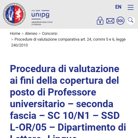
EN
Home
Ateneo
Concorsi
Procedure di valutazione comparativa art. 24, commi 5 e 6, legge
240/2010
Procedura di valutazione
ai fini della copertura del
posto di Professore
universitario – seconda
fascia – SC 10/N1 – SSD
L-OR/05 – Dipartimento di