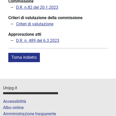
Commissione
D.R. n.82 del 20.1.2023
Criteri di valutazione della commissione
Criteri di valutazione
Approvazione atti
D.R. n. 489 del 6.3.2023
Torna indietro
Unipg.it
Accessibilità
Albo online
Amministrazione trasparente