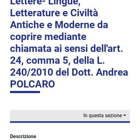
Lettere- Lingue,
Letterature e Civiltà
Antiche e Moderne da
coprire mediante
chiamata ai sensi dell'art.
24, comma 5, della L.
240/2010 del Dott. Andrea
POLCARO
In questa sezione
Descrizione