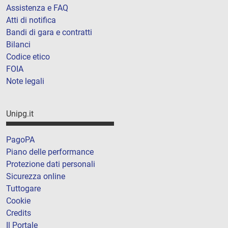
Assistenza e FAQ
Atti di notifica
Bandi di gara e contratti
Bilanci
Codice etico
FOIA
Note legali
Unipg.it
PagoPA
Piano delle performance
Protezione dati personali
Sicurezza online
Tuttogare
Cookie
Credits
Il Portale