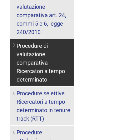
valutazione
comparativa art. 24,
commi 5 e 6, legge
240/2010
Procedure di
valutazione
comparativa
Ricercatori a tempo
determinato
Procedure selettive
Ricercatori a tempo
determinato in tenure
track (RTT)
Procedure