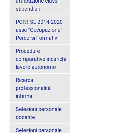
attribuzione classi
stipendiali
POR FSE 2014-2020
asse "Occupazione"
Percorsi Formativi
Procedure
comparative incarichi
lavoro autonomo
Ricerca
professionalità
interna
Selezioni personale
docente
Selezioni personale