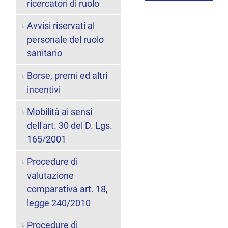
ricercatori di ruolo
Avvisi riservati al
personale del ruolo
sanitario
Borse, premi ed altri
incentivi
Mobilità ai sensi
dell'art. 30 del D. Lgs.
165/2001
Procedure di
valutazione
comparativa art. 18,
legge 240/2010
Procedure di