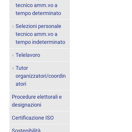
tecnico amm.vo a
tempo determinato
Selezioni personale
tecnico amm.vo a
tempo indeterminato
Telelavoro
Tutor
organizzatori/coordin
atori
Procedure elettorali e
designazioni
Certificazione ISO
Sostenibilità