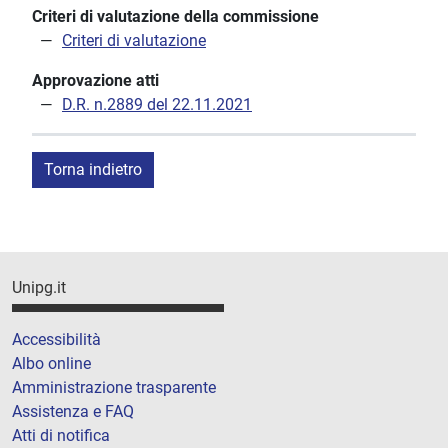
Criteri di valutazione della commissione
Criteri di valutazione
Approvazione atti
D.R. n.2889 del 22.11.2021
Torna indietro
Unipg.it
Accessibilità
Albo online
Amministrazione trasparente
Assistenza e FAQ
Atti di notifica