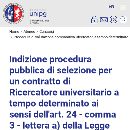
EN
Home
Ateneo
Concorsi
Procedure di valutazione comparativa Ricercatori a tempo determinato
Indizione procedura
pubblica di selezione per
un contratto di
Ricercatore universitario a
tempo determinato ai
sensi dell'art. 24 - comma
3 - lettera a) della Legge