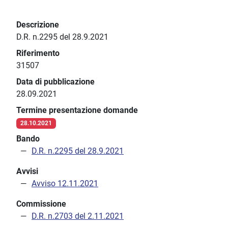
Descrizione
D.R. n.2295 del 28.9.2021
Riferimento
31507
Data di pubblicazione
28.09.2021
Termine presentazione domande
28.10.2021
Bando
D.R. n.2295 del 28.9.2021
Avvisi
Avviso 12.11.2021
Commissione
D.R. n.2703 del 2.11.2021