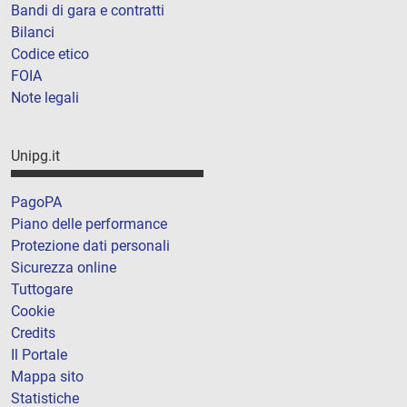
Bandi di gara e contratti
Bilanci
Codice etico
FOIA
Note legali
Unipg.it
PagoPA
Piano delle performance
Protezione dati personali
Sicurezza online
Tuttogare
Cookie
Credits
Il Portale
Mappa sito
Statistiche