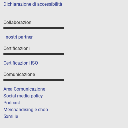
Dichiarazione di accessibilità
Collaborazioni
I nostri partner
Certificazioni
Certificazioni ISO
Comunicazione
Area Comunicazione
Social media policy
Podcast
Merchandising e shop
5xmille